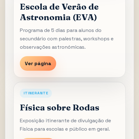
Escola de Verão de
Astronomia (EVA)
Programa de 5 dias para alunos do
secundário com palestras, workshops e
observações astronómicas.
Ver página
ITINERANTE
Física sobre Rodas
Exposição itinerante de divulgação de
Física para escolas e público em geral.