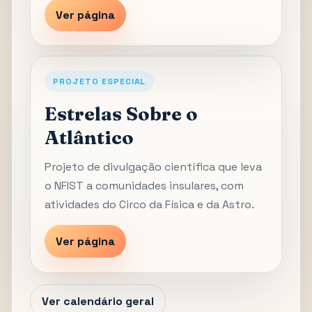
Ver página
PROJETO ESPECIAL
Estrelas Sobre o
Atlântico
Projeto de divulgação científica que leva
o NFIST a comunidades insulares, com
atividades do Circo da Física e da Astro.
Ver página
Ver calendário geral