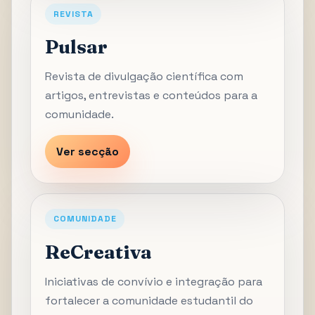
REVISTA
Pulsar
Revista de divulgação científica com
artigos, entrevistas e conteúdos para a
comunidade.
Ver secção
COMUNIDADE
ReCreativa
Iniciativas de convívio e integração para
fortalecer a comunidade estudantil do