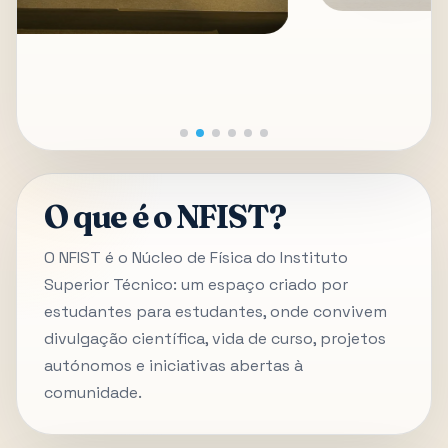
O que é o NFIST?
O NFIST é o Núcleo de Física do Instituto
Superior Técnico: um espaço criado por
estudantes para estudantes, onde convivem
divulgação científica, vida de curso, projetos
autónomos e iniciativas abertas à
comunidade.