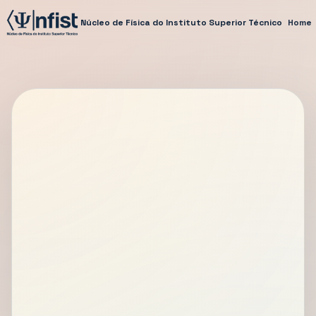
Núcleo de Física do Instituto Superior Técnico
Home