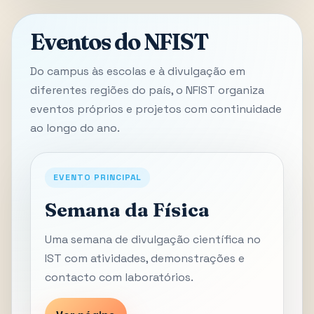
Eventos do NFIST
Do campus às escolas e à divulgação em
diferentes regiões do país, o NFIST organiza
eventos próprios e projetos com continuidade
ao longo do ano.
EVENTO PRINCIPAL
Semana da Física
Uma semana de divulgação científica no
IST com atividades, demonstrações e
contacto com laboratórios.