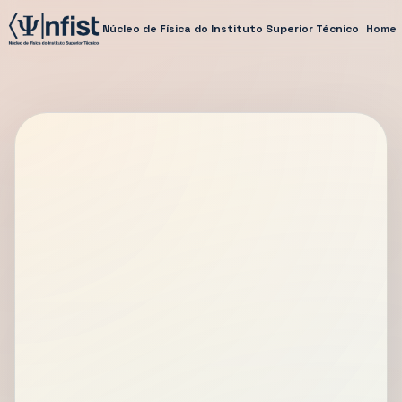
Núcleo de Física do Instituto Superior Técnico
Home