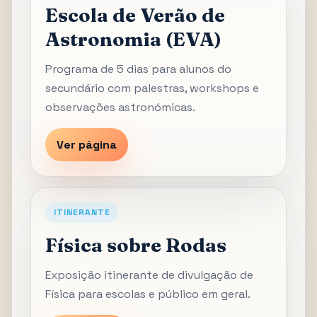
Escola de Verão de
Astronomia (EVA)
Programa de 5 dias para alunos do
secundário com palestras, workshops e
observações astronómicas.
Ver página
ITINERANTE
Física sobre Rodas
Exposição itinerante de divulgação de
Física para escolas e público em geral.