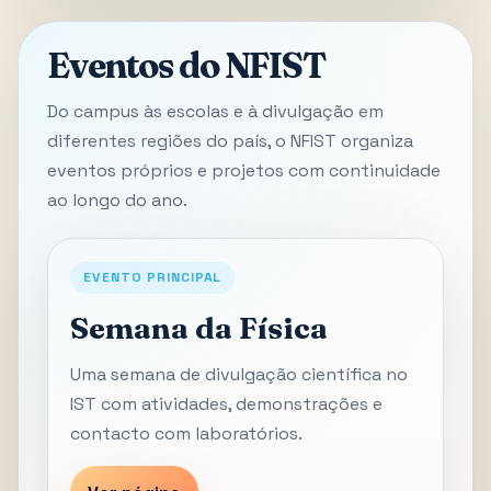
Eventos do NFIST
Do campus às escolas e à divulgação em
diferentes regiões do país, o NFIST organiza
eventos próprios e projetos com continuidade
ao longo do ano.
EVENTO PRINCIPAL
Semana da Física
Uma semana de divulgação científica no
IST com atividades, demonstrações e
contacto com laboratórios.