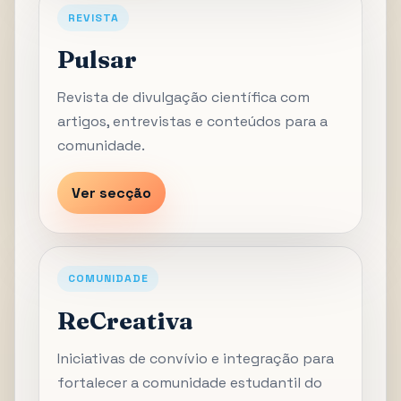
REVISTA
Pulsar
Revista de divulgação científica com
artigos, entrevistas e conteúdos para a
comunidade.
Ver secção
COMUNIDADE
ReCreativa
Iniciativas de convívio e integração para
fortalecer a comunidade estudantil do