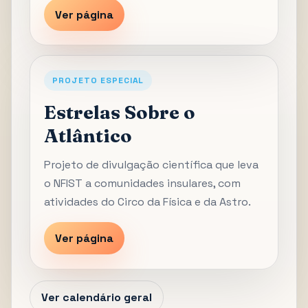
Ver página
PROJETO ESPECIAL
Estrelas Sobre o
Atlântico
Projeto de divulgação científica que leva
o NFIST a comunidades insulares, com
atividades do Circo da Física e da Astro.
Ver página
Ver calendário geral