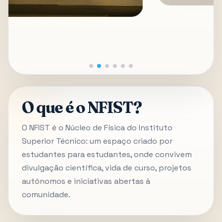
O que é o NFIST?
O NFIST é o Núcleo de Física do Instituto
Superior Técnico: um espaço criado por
estudantes para estudantes, onde convivem
divulgação científica, vida de curso, projetos
autónomos e iniciativas abertas à
comunidade.