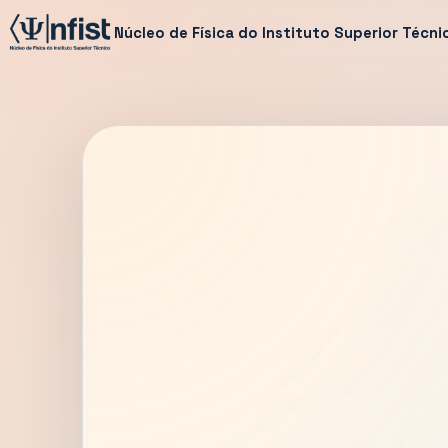
Núcleo de Física do Instituto Superior Técni