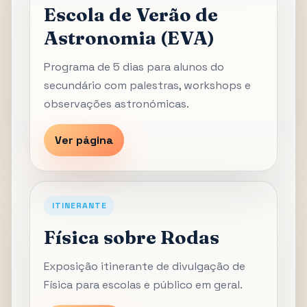
Escola de Verão de
Astronomia (EVA)
Programa de 5 dias para alunos do
secundário com palestras, workshops e
observações astronómicas.
Ver página
ITINERANTE
Física sobre Rodas
Exposição itinerante de divulgação de
Física para escolas e público em geral.