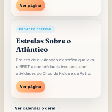
Ver página
PROJETO ESPECIAL
Estrelas Sobre o
Atlântico
Projeto de divulgação científica que leva
o NFIST a comunidades insulares, com
atividades do Circo da Física e da Astro.
Ver página
Ver calendário geral