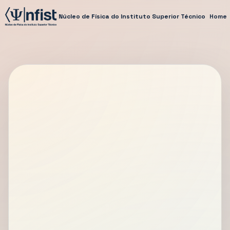
Núcleo de Física do Instituto Superior Técnico
Home