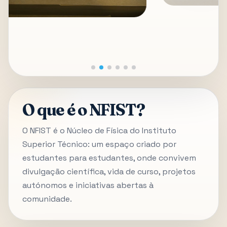
O que é o NFIST?
O NFIST é o Núcleo de Física do Instituto
Superior Técnico: um espaço criado por
estudantes para estudantes, onde convivem
divulgação científica, vida de curso, projetos
autónomos e iniciativas abertas à
comunidade.