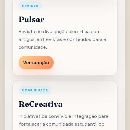
REVISTA
Pulsar
Revista de divulgação científica com
artigos, entrevistas e conteúdos para a
comunidade.
Ver secção
COMUNIDADE
ReCreativa
Iniciativas de convívio e integração para
fortalecer a comunidade estudantil do