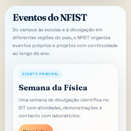
Eventos do NFIST
Do campus às escolas e à divulgação em
diferentes regiões do país, o NFIST organiza
eventos próprios e projetos com continuidade
ao longo do ano.
EVENTO PRINCIPAL
Semana da Física
Uma semana de divulgação científica no
IST com atividades, demonstrações e
contacto com laboratórios.