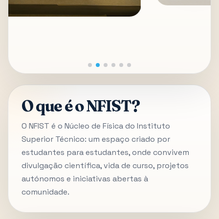
O que é o NFIST?
O NFIST é o Núcleo de Física do Instituto
Superior Técnico: um espaço criado por
estudantes para estudantes, onde convivem
divulgação científica, vida de curso, projetos
autónomos e iniciativas abertas à
comunidade.