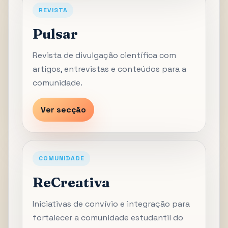
REVISTA
Pulsar
Revista de divulgação científica com
artigos, entrevistas e conteúdos para a
comunidade.
Ver secção
COMUNIDADE
ReCreativa
Iniciativas de convívio e integração para
fortalecer a comunidade estudantil do