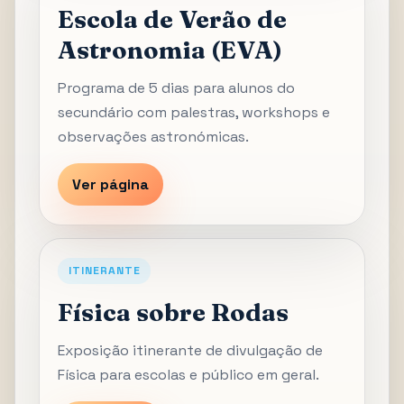
Escola de Verão de
Astronomia (EVA)
Programa de 5 dias para alunos do
secundário com palestras, workshops e
observações astronómicas.
Ver página
ITINERANTE
Física sobre Rodas
Exposição itinerante de divulgação de
Física para escolas e público em geral.