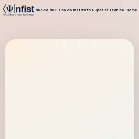
Núcleo de Física do Instituto Superior Técnico
Home