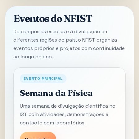
Eventos do NFIST
Do campus às escolas e à divulgação em
diferentes regiões do país, o NFIST organiza
eventos próprios e projetos com continuidade
ao longo do ano.
EVENTO PRINCIPAL
Semana da Física
Uma semana de divulgação científica no
IST com atividades, demonstrações e
contacto com laboratórios.