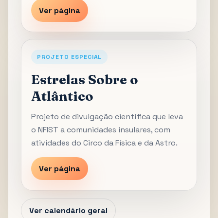
Ver página
PROJETO ESPECIAL
Estrelas Sobre o
Atlântico
Projeto de divulgação científica que leva
o NFIST a comunidades insulares, com
atividades do Circo da Física e da Astro.
Ver página
Ver calendário geral