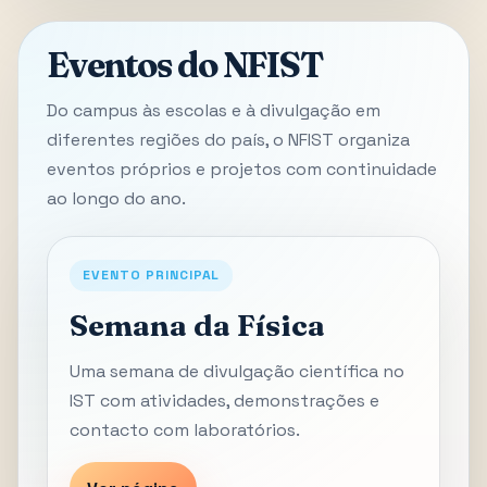
Eventos do NFIST
Do campus às escolas e à divulgação em
diferentes regiões do país, o NFIST organiza
eventos próprios e projetos com continuidade
ao longo do ano.
EVENTO PRINCIPAL
Semana da Física
Uma semana de divulgação científica no
IST com atividades, demonstrações e
contacto com laboratórios.