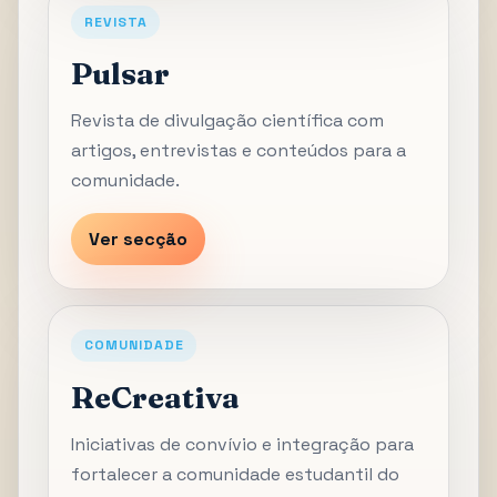
REVISTA
Pulsar
Revista de divulgação científica com
artigos, entrevistas e conteúdos para a
comunidade.
Ver secção
COMUNIDADE
ReCreativa
Iniciativas de convívio e integração para
fortalecer a comunidade estudantil do