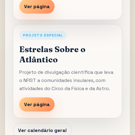
Ver página
PROJETO ESPECIAL
Estrelas Sobre o
Atlântico
Projeto de divulgação científica que leva
o NFIST a comunidades insulares, com
atividades do Circo da Física e da Astro.
Ver página
Ver calendário geral