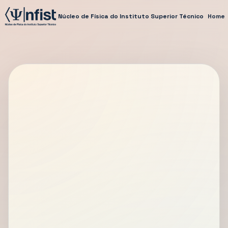
Núcleo de Física do Instituto Superior Técnico
Home