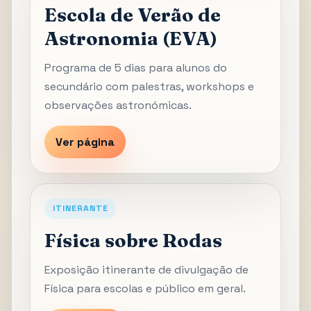
Escola de Verão de
Astronomia (EVA)
Programa de 5 dias para alunos do
secundário com palestras, workshops e
observações astronómicas.
Ver página
ITINERANTE
Física sobre Rodas
Exposição itinerante de divulgação de
Física para escolas e público em geral.