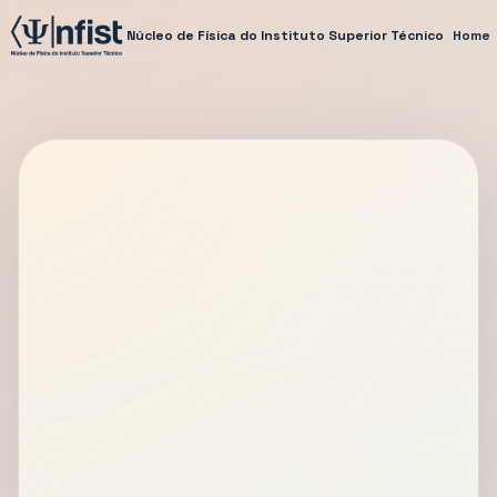
Núcleo de Física do Instituto Superior Técnico
Home