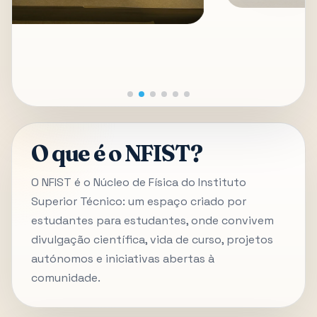
O que é o NFIST?
O NFIST é o Núcleo de Física do Instituto
Superior Técnico: um espaço criado por
estudantes para estudantes, onde convivem
divulgação científica, vida de curso, projetos
autónomos e iniciativas abertas à
comunidade.