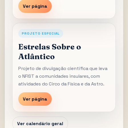
Ver página
PROJETO ESPECIAL
Estrelas Sobre o
Atlântico
Projeto de divulgação científica que leva
o NFIST a comunidades insulares, com
atividades do Circo da Física e da Astro.
Ver página
Ver calendário geral