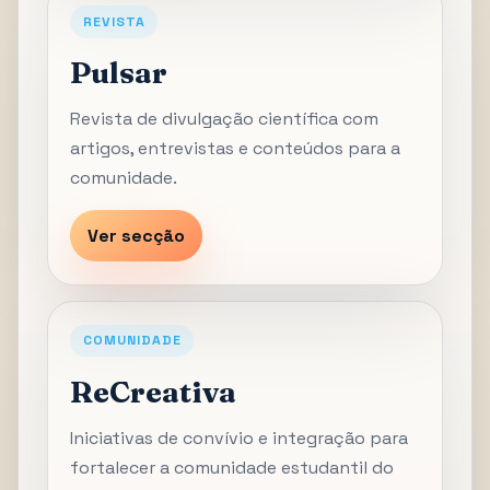
REVISTA
Pulsar
Revista de divulgação científica com
artigos, entrevistas e conteúdos para a
comunidade.
Ver secção
COMUNIDADE
ReCreativa
Iniciativas de convívio e integração para
fortalecer a comunidade estudantil do