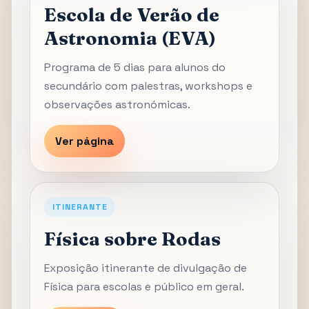
Escola de Verão de
Astronomia (EVA)
Programa de 5 dias para alunos do
secundário com palestras, workshops e
observações astronómicas.
Ver página
ITINERANTE
Física sobre Rodas
Exposição itinerante de divulgação de
Física para escolas e público em geral.