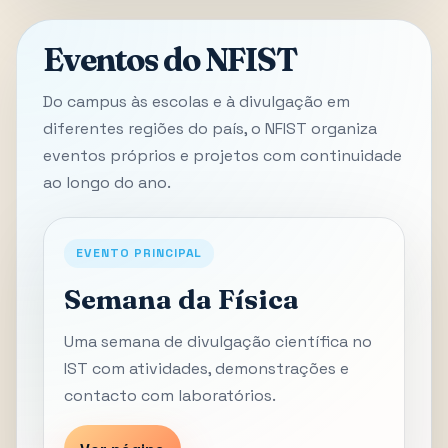
Eventos do NFIST
Do campus às escolas e à divulgação em
diferentes regiões do país, o NFIST organiza
eventos próprios e projetos com continuidade
ao longo do ano.
EVENTO PRINCIPAL
Semana da Física
Uma semana de divulgação científica no
IST com atividades, demonstrações e
contacto com laboratórios.