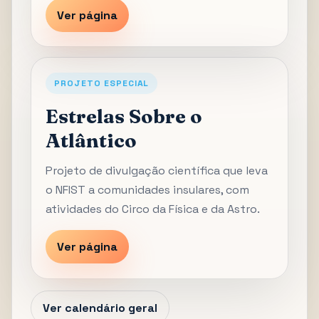
Ver página
PROJETO ESPECIAL
Estrelas Sobre o
Atlântico
Projeto de divulgação científica que leva
o NFIST a comunidades insulares, com
atividades do Circo da Física e da Astro.
Ver página
Ver calendário geral