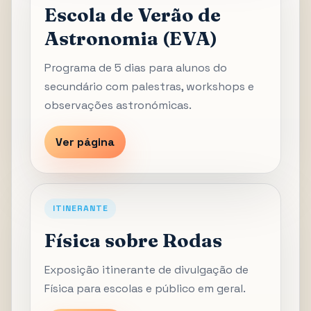
Escola de Verão de
Astronomia (EVA)
Programa de 5 dias para alunos do
secundário com palestras, workshops e
observações astronómicas.
Ver página
ITINERANTE
Física sobre Rodas
Exposição itinerante de divulgação de
Física para escolas e público em geral.