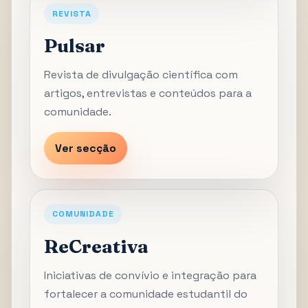
REVISTA
Pulsar
Revista de divulgação científica com
artigos, entrevistas e conteúdos para a
comunidade.
Ver secção
COMUNIDADE
ReCreativa
Iniciativas de convívio e integração para
fortalecer a comunidade estudantil do