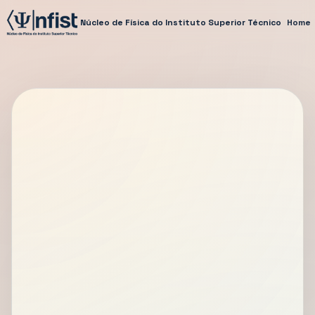
Núcleo de Física do Instituto Superior Técnico
Home