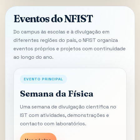
Eventos do NFIST
Do campus às escolas e à divulgação em
diferentes regiões do país, o NFIST organiza
eventos próprios e projetos com continuidade
ao longo do ano.
EVENTO PRINCIPAL
Semana da Física
Uma semana de divulgação científica no
IST com atividades, demonstrações e
contacto com laboratórios.