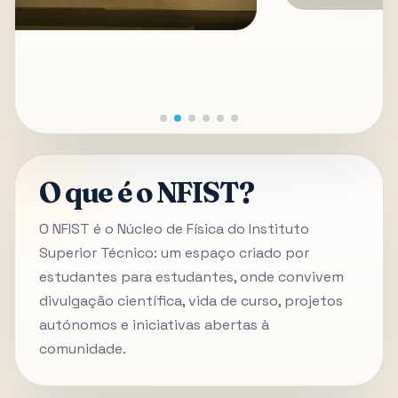
O que é o NFIST?
O NFIST é o Núcleo de Física do Instituto
Superior Técnico: um espaço criado por
estudantes para estudantes, onde convivem
divulgação científica, vida de curso, projetos
autónomos e iniciativas abertas à
comunidade.