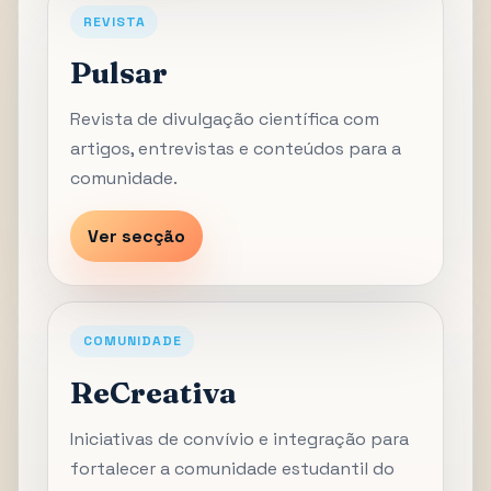
REVISTA
Pulsar
Revista de divulgação científica com
artigos, entrevistas e conteúdos para a
comunidade.
Ver secção
COMUNIDADE
ReCreativa
Iniciativas de convívio e integração para
fortalecer a comunidade estudantil do