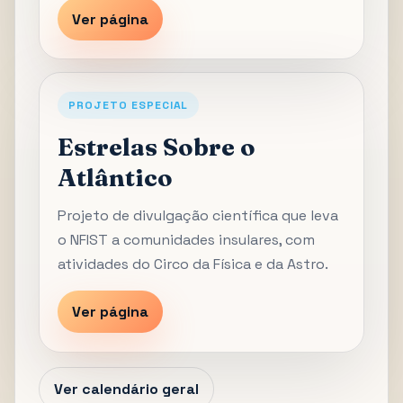
Ver página
PROJETO ESPECIAL
Estrelas Sobre o
Atlântico
Projeto de divulgação científica que leva
o NFIST a comunidades insulares, com
atividades do Circo da Física e da Astro.
Ver página
Ver calendário geral