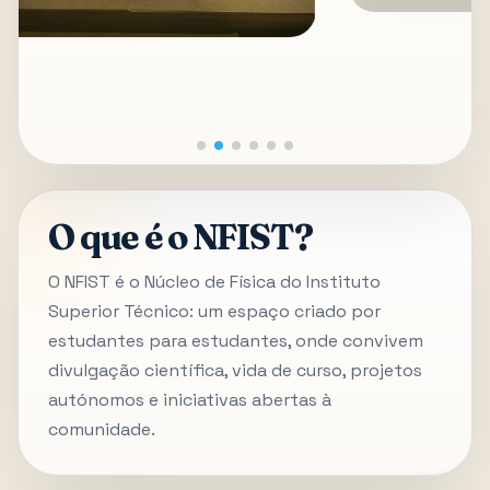
O que é o NFIST?
O NFIST é o Núcleo de Física do Instituto
Superior Técnico: um espaço criado por
estudantes para estudantes, onde convivem
divulgação científica, vida de curso, projetos
autónomos e iniciativas abertas à
comunidade.