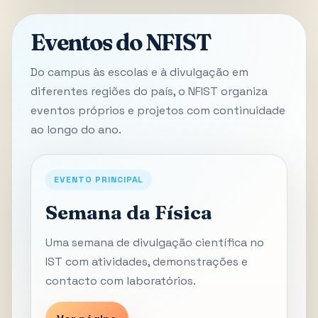
Eventos do NFIST
Do campus às escolas e à divulgação em
diferentes regiões do país, o NFIST organiza
eventos próprios e projetos com continuidade
ao longo do ano.
EVENTO PRINCIPAL
Semana da Física
Uma semana de divulgação científica no
IST com atividades, demonstrações e
contacto com laboratórios.