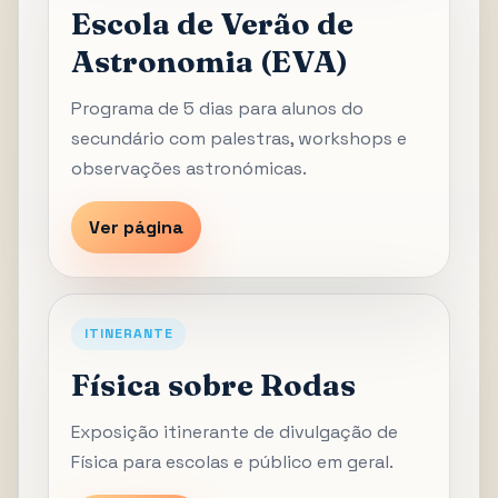
Escola de Verão de
Astronomia (EVA)
Programa de 5 dias para alunos do
secundário com palestras, workshops e
observações astronómicas.
Ver página
ITINERANTE
Física sobre Rodas
Exposição itinerante de divulgação de
Física para escolas e público em geral.