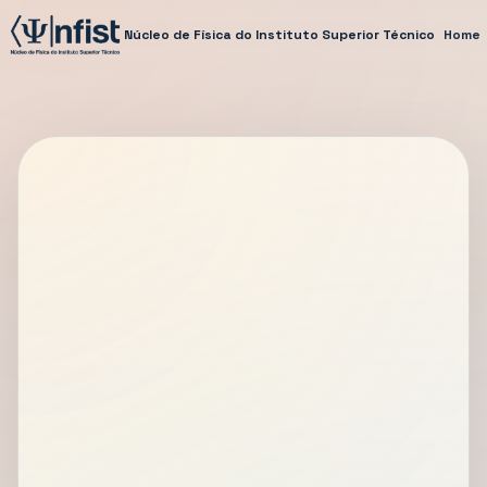
Núcleo de Física do Instituto Superior Técnico
Home