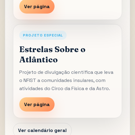
Ver página
PROJETO ESPECIAL
Estrelas Sobre o
Atlântico
Projeto de divulgação científica que leva
o NFIST a comunidades insulares, com
atividades do Circo da Física e da Astro.
Ver página
Ver calendário geral