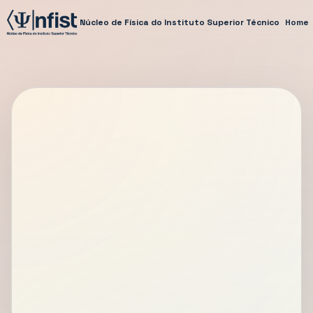
Núcleo de Física do Instituto Superior Técnico
Home