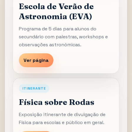
Escola de Verão de
Astronomia (EVA)
Programa de 5 dias para alunos do
secundário com palestras, workshops e
observações astronómicas.
Ver página
ITINERANTE
Física sobre Rodas
Exposição itinerante de divulgação de
Física para escolas e público em geral.