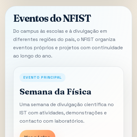
Eventos do NFIST
Do campus às escolas e à divulgação em
diferentes regiões do país, o NFIST organiza
eventos próprios e projetos com continuidade
ao longo do ano.
EVENTO PRINCIPAL
Semana da Física
Uma semana de divulgação científica no
IST com atividades, demonstrações e
contacto com laboratórios.