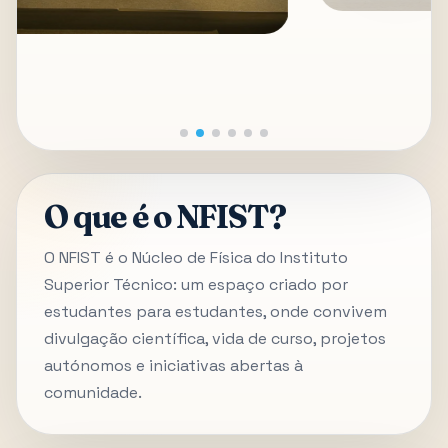
O que é o NFIST?
O NFIST é o Núcleo de Física do Instituto
Superior Técnico: um espaço criado por
estudantes para estudantes, onde convivem
divulgação científica, vida de curso, projetos
autónomos e iniciativas abertas à
comunidade.