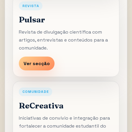
REVISTA
Pulsar
Revista de divulgação científica com
artigos, entrevistas e conteúdos para a
comunidade.
Ver secção
COMUNIDADE
ReCreativa
Iniciativas de convívio e integração para
fortalecer a comunidade estudantil do