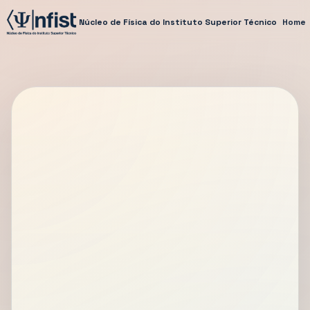
Núcleo de Física do Instituto Superior Técnico
Home