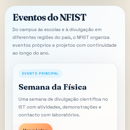
Eventos do NFIST
Do campus às escolas e à divulgação em
diferentes regiões do país, o NFIST organiza
eventos próprios e projetos com continuidade
ao longo do ano.
EVENTO PRINCIPAL
Semana da Física
Uma semana de divulgação científica no
IST com atividades, demonstrações e
contacto com laboratórios.