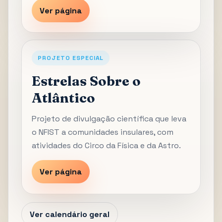
Ver página
PROJETO ESPECIAL
Estrelas Sobre o
Atlântico
Projeto de divulgação científica que leva
o NFIST a comunidades insulares, com
atividades do Circo da Física e da Astro.
Ver página
Ver calendário geral