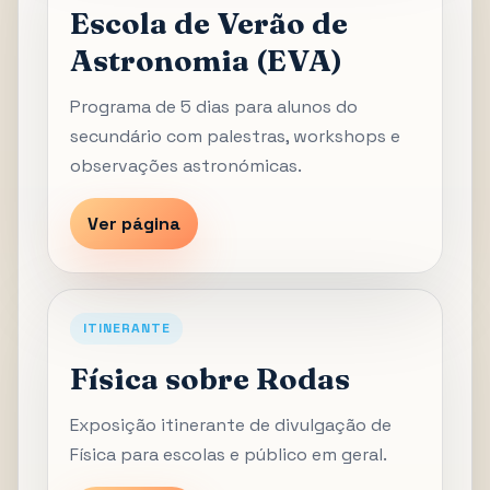
Escola de Verão de
Astronomia (EVA)
Programa de 5 dias para alunos do
secundário com palestras, workshops e
observações astronómicas.
Ver página
ITINERANTE
Física sobre Rodas
Exposição itinerante de divulgação de
Física para escolas e público em geral.