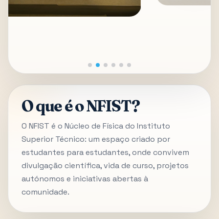
O que é o NFIST?
O NFIST é o Núcleo de Física do Instituto
Superior Técnico: um espaço criado por
estudantes para estudantes, onde convivem
divulgação científica, vida de curso, projetos
autónomos e iniciativas abertas à
comunidade.