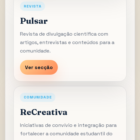
REVISTA
Pulsar
Revista de divulgação científica com
artigos, entrevistas e conteúdos para a
comunidade.
Ver secção
COMUNIDADE
ReCreativa
Iniciativas de convívio e integração para
fortalecer a comunidade estudantil do