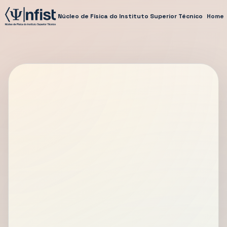
Núcleo de Física do Instituto Superior Técnico
Home