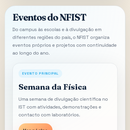
Eventos do NFIST
Do campus às escolas e à divulgação em
diferentes regiões do país, o NFIST organiza
eventos próprios e projetos com continuidade
ao longo do ano.
EVENTO PRINCIPAL
Semana da Física
Uma semana de divulgação científica no
IST com atividades, demonstrações e
contacto com laboratórios.