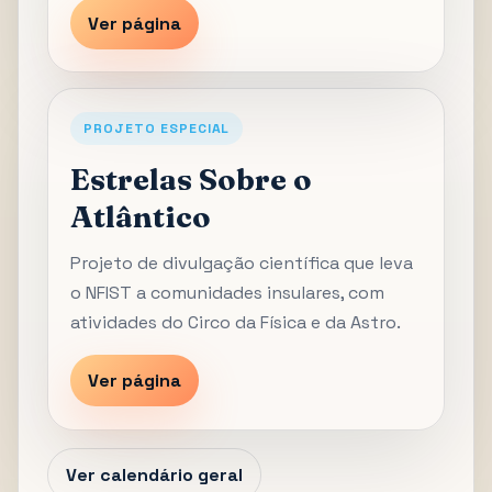
Ver página
PROJETO ESPECIAL
Estrelas Sobre o
Atlântico
Projeto de divulgação científica que leva
o NFIST a comunidades insulares, com
atividades do Circo da Física e da Astro.
Ver página
Ver calendário geral