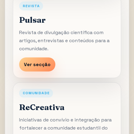
REVISTA
Pulsar
Revista de divulgação científica com
artigos, entrevistas e conteúdos para a
comunidade.
Ver secção
COMUNIDADE
ReCreativa
Iniciativas de convívio e integração para
fortalecer a comunidade estudantil do