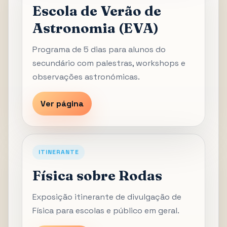
Escola de Verão de
Astronomia (EVA)
Programa de 5 dias para alunos do
secundário com palestras, workshops e
observações astronómicas.
Ver página
ITINERANTE
Física sobre Rodas
Exposição itinerante de divulgação de
Física para escolas e público em geral.