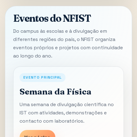
Eventos do NFIST
Do campus às escolas e à divulgação em
diferentes regiões do país, o NFIST organiza
eventos próprios e projetos com continuidade
ao longo do ano.
EVENTO PRINCIPAL
Semana da Física
Uma semana de divulgação científica no
IST com atividades, demonstrações e
contacto com laboratórios.