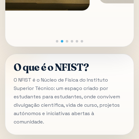
O que é o NFIST?
O NFIST é o Núcleo de Física do Instituto
Superior Técnico: um espaço criado por
estudantes para estudantes, onde convivem
divulgação científica, vida de curso, projetos
autónomos e iniciativas abertas à
comunidade.