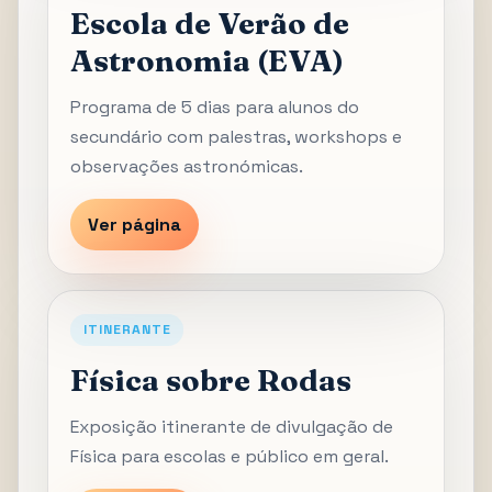
Escola de Verão de
Astronomia (EVA)
Programa de 5 dias para alunos do
secundário com palestras, workshops e
observações astronómicas.
Ver página
ITINERANTE
Física sobre Rodas
Exposição itinerante de divulgação de
Física para escolas e público em geral.