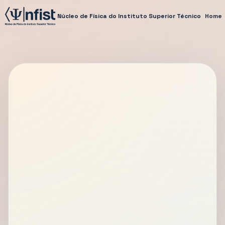
Núcleo de Física do Instituto Superior Técnico
Home