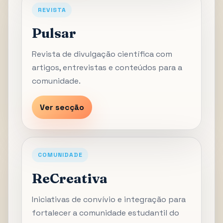
REVISTA
Pulsar
Revista de divulgação científica com
artigos, entrevistas e conteúdos para a
comunidade.
Ver secção
COMUNIDADE
ReCreativa
Iniciativas de convívio e integração para
fortalecer a comunidade estudantil do