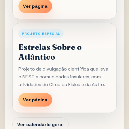
Ver página
PROJETO ESPECIAL
Estrelas Sobre o
Atlântico
Projeto de divulgação científica que leva
o NFIST a comunidades insulares, com
atividades do Circo da Física e da Astro.
Ver página
Ver calendário geral