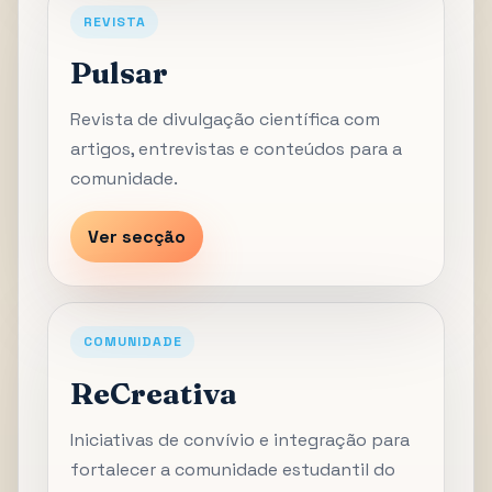
REVISTA
Pulsar
Revista de divulgação científica com
artigos, entrevistas e conteúdos para a
comunidade.
Ver secção
COMUNIDADE
ReCreativa
Iniciativas de convívio e integração para
fortalecer a comunidade estudantil do