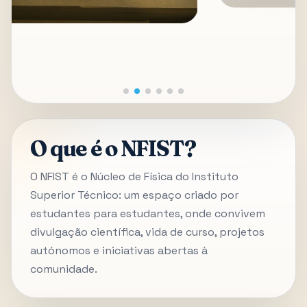
O que é o NFIST?
O NFIST é o Núcleo de Física do Instituto
Superior Técnico: um espaço criado por
estudantes para estudantes, onde convivem
divulgação científica, vida de curso, projetos
autónomos e iniciativas abertas à
comunidade.