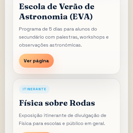
Escola de Verão de
Astronomia (EVA)
Programa de 5 dias para alunos do
secundário com palestras, workshops e
observações astronómicas.
Ver página
ITINERANTE
Física sobre Rodas
Exposição itinerante de divulgação de
Física para escolas e público em geral.