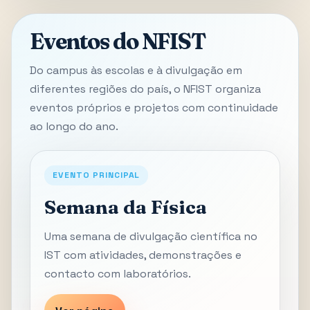
Eventos do NFIST
Do campus às escolas e à divulgação em
diferentes regiões do país, o NFIST organiza
eventos próprios e projetos com continuidade
ao longo do ano.
EVENTO PRINCIPAL
Semana da Física
Uma semana de divulgação científica no
IST com atividades, demonstrações e
contacto com laboratórios.