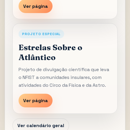
Ver página
PROJETO ESPECIAL
Estrelas Sobre o
Atlântico
Projeto de divulgação científica que leva
o NFIST a comunidades insulares, com
atividades do Circo da Física e da Astro.
Ver página
Ver calendário geral