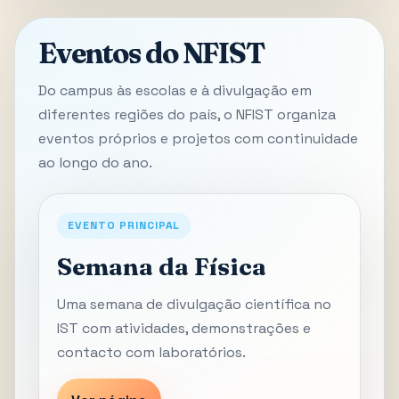
Eventos do NFIST
Do campus às escolas e à divulgação em
diferentes regiões do país, o NFIST organiza
eventos próprios e projetos com continuidade
ao longo do ano.
EVENTO PRINCIPAL
Semana da Física
Uma semana de divulgação científica no
IST com atividades, demonstrações e
contacto com laboratórios.