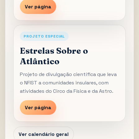
Ver página
PROJETO ESPECIAL
Estrelas Sobre o
Atlântico
Projeto de divulgação científica que leva
o NFIST a comunidades insulares, com
atividades do Circo da Física e da Astro.
Ver página
Ver calendário geral