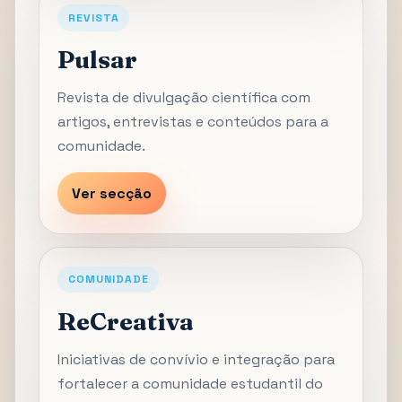
REVISTA
Pulsar
Revista de divulgação científica com
artigos, entrevistas e conteúdos para a
comunidade.
Ver secção
COMUNIDADE
ReCreativa
Iniciativas de convívio e integração para
fortalecer a comunidade estudantil do