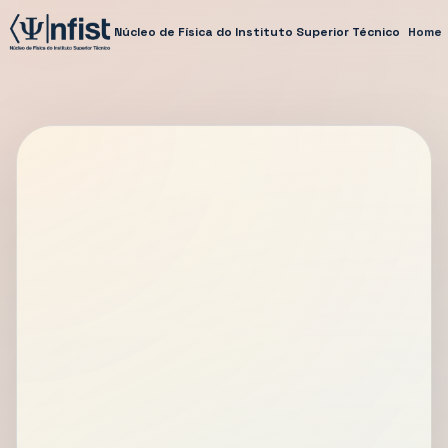
Núcleo de Física do Instituto Superior Técnico
Home