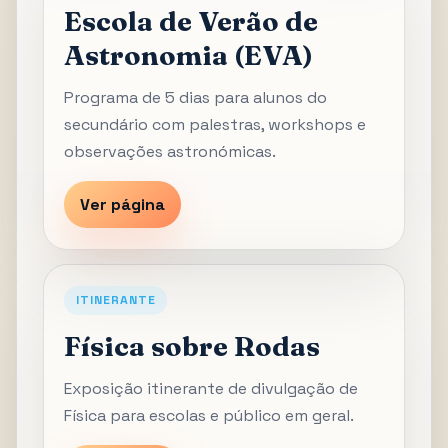
Escola de Verão de
Astronomia (EVA)
Programa de 5 dias para alunos do
secundário com palestras, workshops e
observações astronómicas.
Ver página
ITINERANTE
Física sobre Rodas
Exposição itinerante de divulgação de
Física para escolas e público em geral.