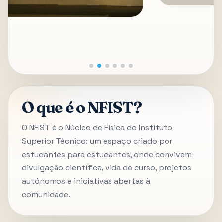
O que é o NFIST?
O NFIST é o Núcleo de Física do Instituto
Superior Técnico: um espaço criado por
estudantes para estudantes, onde convivem
divulgação científica, vida de curso, projetos
autónomos e iniciativas abertas à
comunidade.