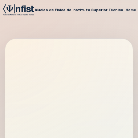
Núcleo de Física do Instituto Superior Técnico
Home