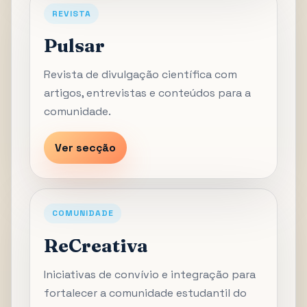
REVISTA
Pulsar
Revista de divulgação científica com
artigos, entrevistas e conteúdos para a
comunidade.
Ver secção
COMUNIDADE
ReCreativa
Iniciativas de convívio e integração para
fortalecer a comunidade estudantil do