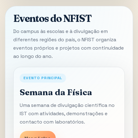
Eventos do NFIST
Do campus às escolas e à divulgação em
diferentes regiões do país, o NFIST organiza
eventos próprios e projetos com continuidade
ao longo do ano.
EVENTO PRINCIPAL
Semana da Física
Uma semana de divulgação científica no
IST com atividades, demonstrações e
contacto com laboratórios.