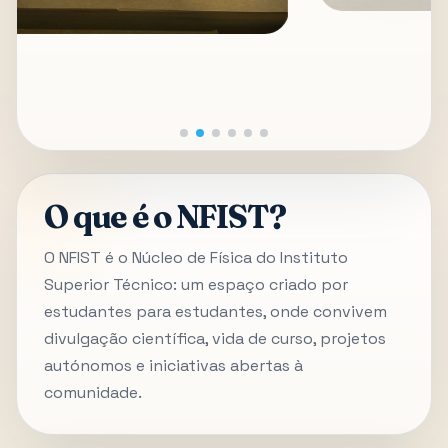
O que é o NFIST?
O NFIST é o Núcleo de Física do Instituto
Superior Técnico: um espaço criado por
estudantes para estudantes, onde convivem
divulgação científica, vida de curso, projetos
autónomos e iniciativas abertas à
comunidade.