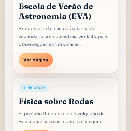
Escola de Verão de
Astronomia (EVA)
Programa de 5 dias para alunos do
secundário com palestras, workshops e
observações astronómicas.
Ver página
ITINERANTE
Física sobre Rodas
Exposição itinerante de divulgação de
Física para escolas e público em geral.