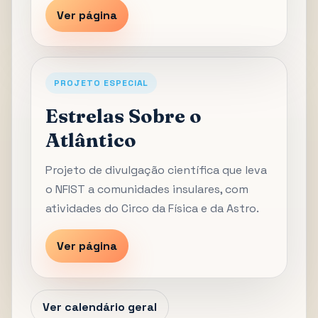
Ver página
PROJETO ESPECIAL
Estrelas Sobre o
Atlântico
Projeto de divulgação científica que leva
o NFIST a comunidades insulares, com
atividades do Circo da Física e da Astro.
Ver página
Ver calendário geral