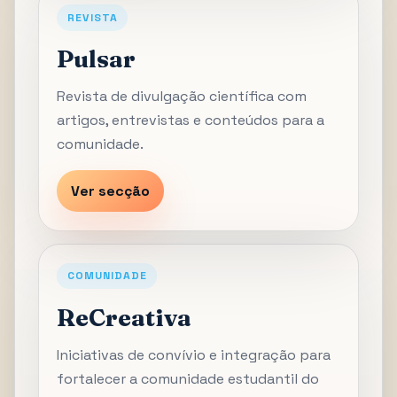
REVISTA
Pulsar
Revista de divulgação científica com
artigos, entrevistas e conteúdos para a
comunidade.
Ver secção
COMUNIDADE
ReCreativa
Iniciativas de convívio e integração para
fortalecer a comunidade estudantil do