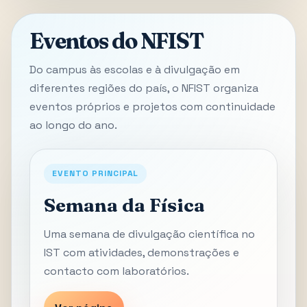
Eventos do NFIST
Do campus às escolas e à divulgação em
diferentes regiões do país, o NFIST organiza
eventos próprios e projetos com continuidade
ao longo do ano.
EVENTO PRINCIPAL
Semana da Física
Uma semana de divulgação científica no
IST com atividades, demonstrações e
contacto com laboratórios.