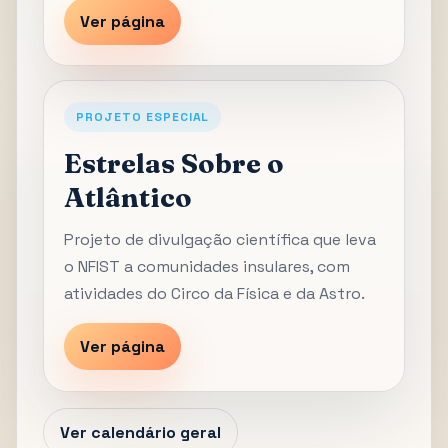
Ver página
PROJETO ESPECIAL
Estrelas Sobre o
Atlântico
Projeto de divulgação científica que leva
o NFIST a comunidades insulares, com
atividades do Circo da Física e da Astro.
Ver página
Ver calendário geral