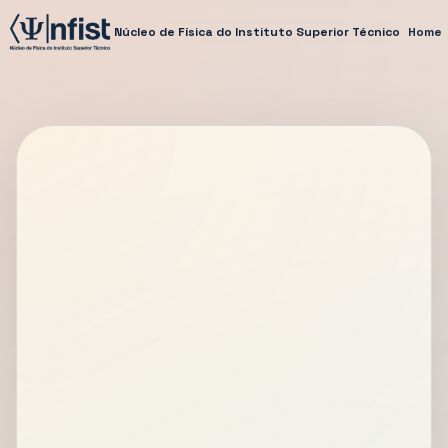
Núcleo de Física do Instituto Superior Técnico
Home