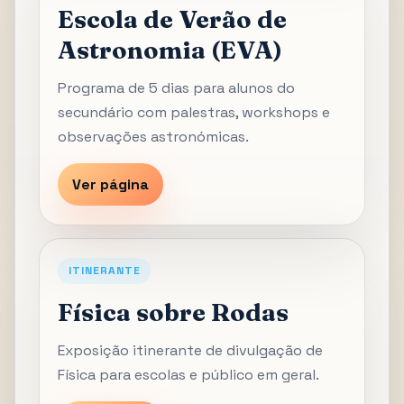
Escola de Verão de
Astronomia (EVA)
Programa de 5 dias para alunos do
secundário com palestras, workshops e
observações astronómicas.
Ver página
ITINERANTE
Física sobre Rodas
Exposição itinerante de divulgação de
Física para escolas e público em geral.