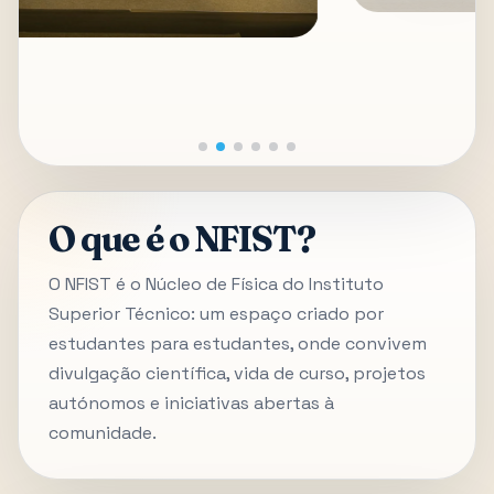
O que é o NFIST?
O NFIST é o Núcleo de Física do Instituto
Superior Técnico: um espaço criado por
estudantes para estudantes, onde convivem
divulgação científica, vida de curso, projetos
autónomos e iniciativas abertas à
comunidade.