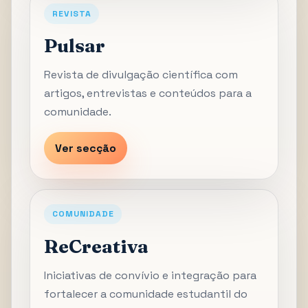
REVISTA
Pulsar
Revista de divulgação científica com
artigos, entrevistas e conteúdos para a
comunidade.
Ver secção
COMUNIDADE
ReCreativa
Iniciativas de convívio e integração para
fortalecer a comunidade estudantil do