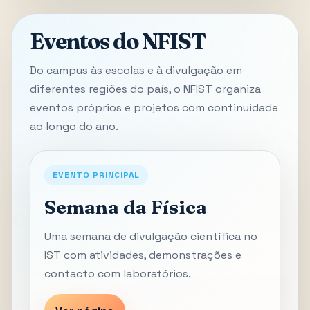
Eventos do NFIST
Do campus às escolas e à divulgação em
diferentes regiões do país, o NFIST organiza
eventos próprios e projetos com continuidade
ao longo do ano.
EVENTO PRINCIPAL
Semana da Física
Uma semana de divulgação científica no
IST com atividades, demonstrações e
contacto com laboratórios.