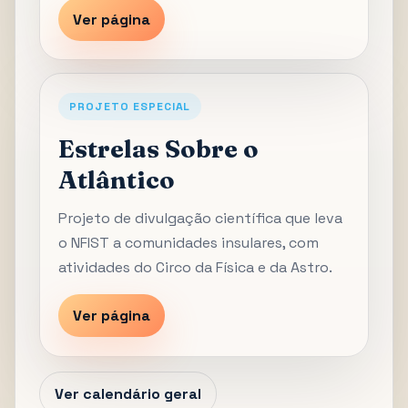
Ver página
PROJETO ESPECIAL
Estrelas Sobre o
Atlântico
Projeto de divulgação científica que leva
o NFIST a comunidades insulares, com
atividades do Circo da Física e da Astro.
Ver página
Ver calendário geral