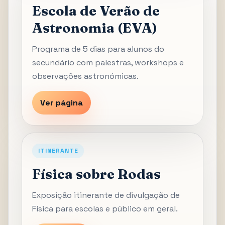
Escola de Verão de
Astronomia (EVA)
Programa de 5 dias para alunos do
secundário com palestras, workshops e
observações astronómicas.
Ver página
ITINERANTE
Física sobre Rodas
Exposição itinerante de divulgação de
Física para escolas e público em geral.