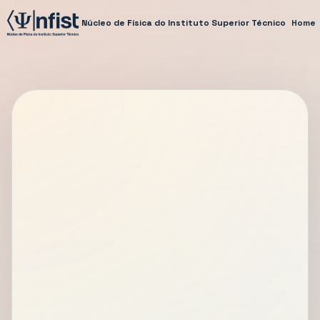
Núcleo de Física do Instituto Superior Técnico
Home