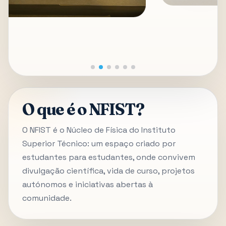
O que é o NFIST?
O NFIST é o Núcleo de Física do Instituto
Superior Técnico: um espaço criado por
estudantes para estudantes, onde convivem
divulgação científica, vida de curso, projetos
autónomos e iniciativas abertas à
comunidade.