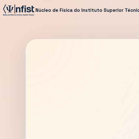
Núcleo de Física do Instituto Superior Técni