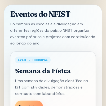
Eventos do NFIST
Do campus às escolas e à divulgação em
diferentes regiões do país, o NFIST organiza
eventos próprios e projetos com continuidade
ao longo do ano.
EVENTO PRINCIPAL
Semana da Física
Uma semana de divulgação científica no
IST com atividades, demonstrações e
contacto com laboratórios.