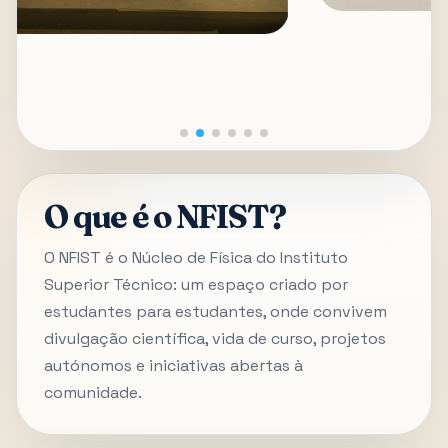
O que é o NFIST?
O NFIST é o Núcleo de Física do Instituto
Superior Técnico: um espaço criado por
estudantes para estudantes, onde convivem
divulgação científica, vida de curso, projetos
autónomos e iniciativas abertas à
comunidade.