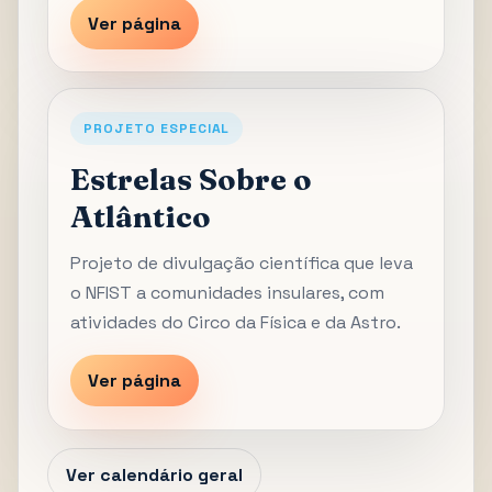
Ver página
PROJETO ESPECIAL
Estrelas Sobre o
Atlântico
Projeto de divulgação científica que leva
o NFIST a comunidades insulares, com
atividades do Circo da Física e da Astro.
Ver página
Ver calendário geral