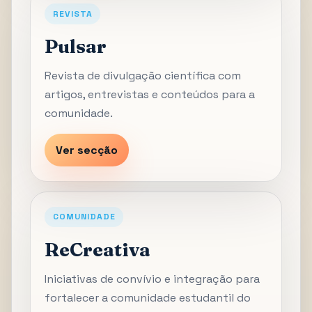
REVISTA
Pulsar
Revista de divulgação científica com
artigos, entrevistas e conteúdos para a
comunidade.
Ver secção
COMUNIDADE
ReCreativa
Iniciativas de convívio e integração para
fortalecer a comunidade estudantil do