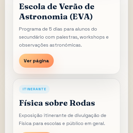
Escola de Verão de
Astronomia (EVA)
Programa de 5 dias para alunos do
secundário com palestras, workshops e
observações astronómicas.
Ver página
ITINERANTE
Física sobre Rodas
Exposição itinerante de divulgação de
Física para escolas e público em geral.