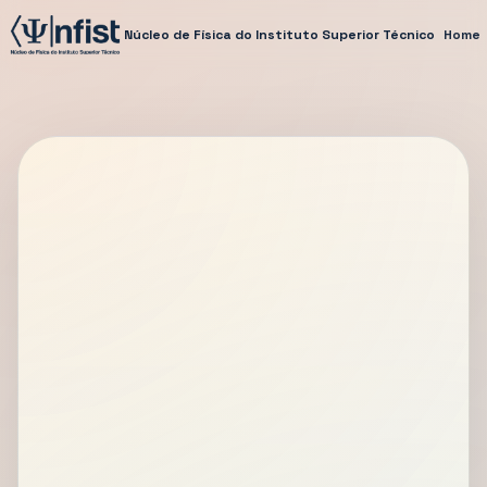
Núcleo de Física do Instituto Superior Técnico
Home