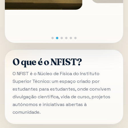
O que é o NFIST?
O NFIST é o Núcleo de Física do Instituto
Superior Técnico: um espaço criado por
estudantes para estudantes, onde convivem
divulgação científica, vida de curso, projetos
autónomos e iniciativas abertas à
comunidade.