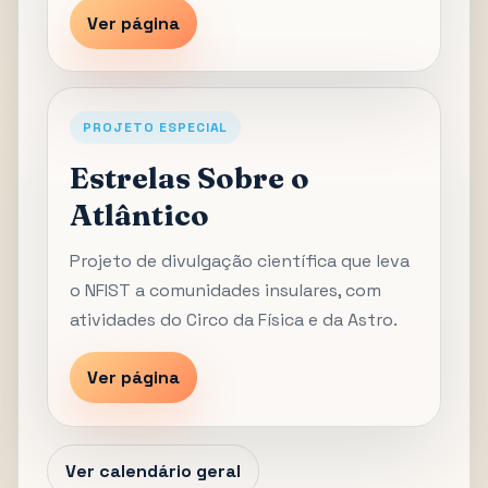
Ver página
PROJETO ESPECIAL
Estrelas Sobre o
Atlântico
Projeto de divulgação científica que leva
o NFIST a comunidades insulares, com
atividades do Circo da Física e da Astro.
Ver página
Ver calendário geral