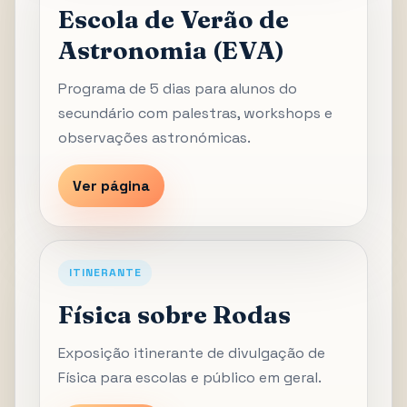
Escola de Verão de
Astronomia (EVA)
Programa de 5 dias para alunos do
secundário com palestras, workshops e
observações astronómicas.
Ver página
ITINERANTE
Física sobre Rodas
Exposição itinerante de divulgação de
Física para escolas e público em geral.