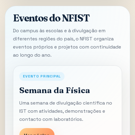
Eventos do NFIST
Do campus às escolas e à divulgação em
diferentes regiões do país, o NFIST organiza
eventos próprios e projetos com continuidade
ao longo do ano.
EVENTO PRINCIPAL
Semana da Física
Uma semana de divulgação científica no
IST com atividades, demonstrações e
contacto com laboratórios.