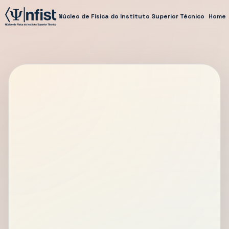
Núcleo de Física do Instituto Superior Técnico
Home