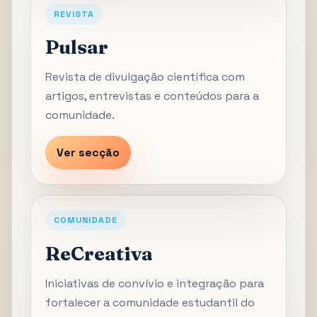
REVISTA
Pulsar
Revista de divulgação científica com
artigos, entrevistas e conteúdos para a
comunidade.
Ver secção
COMUNIDADE
ReCreativa
Iniciativas de convívio e integração para
fortalecer a comunidade estudantil do