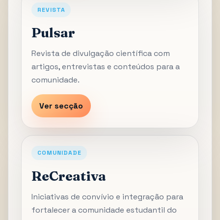
REVISTA
Pulsar
Revista de divulgação científica com
artigos, entrevistas e conteúdos para a
comunidade.
Ver secção
COMUNIDADE
ReCreativa
Iniciativas de convívio e integração para
fortalecer a comunidade estudantil do