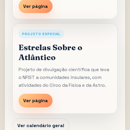
Ver página
PROJETO ESPECIAL
Estrelas Sobre o
Atlântico
Projeto de divulgação científica que leva
o NFIST a comunidades insulares, com
atividades do Circo da Física e da Astro.
Ver página
Ver calendário geral