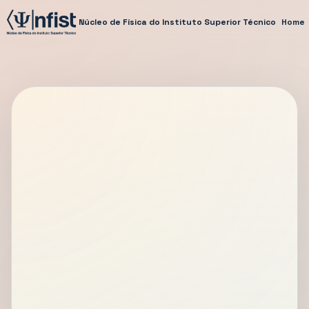
Núcleo de Física do Instituto Superior Técnico
Home