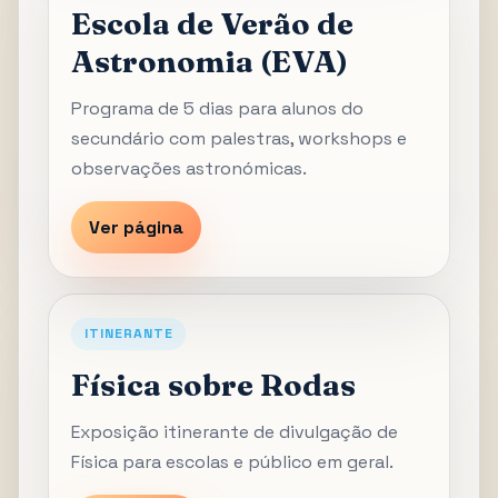
Escola de Verão de
Astronomia (EVA)
Programa de 5 dias para alunos do
secundário com palestras, workshops e
observações astronómicas.
Ver página
ITINERANTE
Física sobre Rodas
Exposição itinerante de divulgação de
Física para escolas e público em geral.