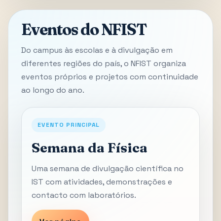
Eventos do NFIST
Do campus às escolas e à divulgação em
diferentes regiões do país, o NFIST organiza
eventos próprios e projetos com continuidade
ao longo do ano.
EVENTO PRINCIPAL
Semana da Física
Uma semana de divulgação científica no
IST com atividades, demonstrações e
contacto com laboratórios.