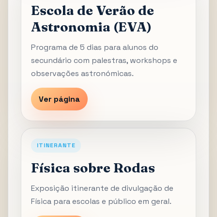
Escola de Verão de
Astronomia (EVA)
Programa de 5 dias para alunos do
secundário com palestras, workshops e
observações astronómicas.
Ver página
ITINERANTE
Física sobre Rodas
Exposição itinerante de divulgação de
Física para escolas e público em geral.