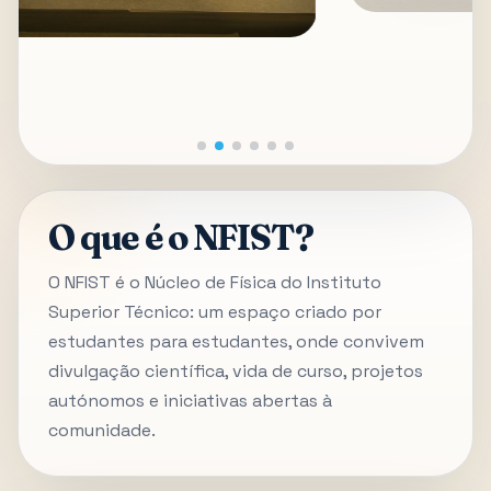
O que é o NFIST?
O NFIST é o Núcleo de Física do Instituto
Superior Técnico: um espaço criado por
estudantes para estudantes, onde convivem
divulgação científica, vida de curso, projetos
autónomos e iniciativas abertas à
comunidade.