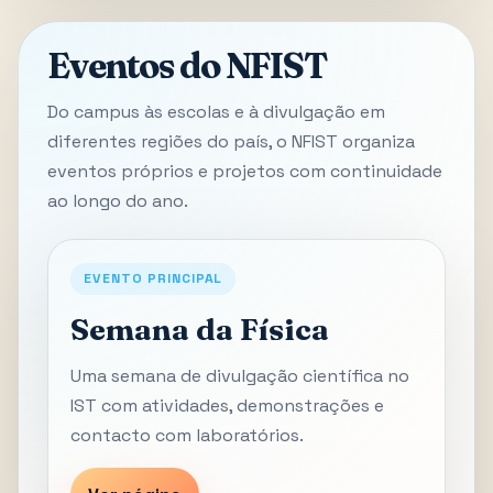
Eventos do NFIST
Do campus às escolas e à divulgação em
diferentes regiões do país, o NFIST organiza
eventos próprios e projetos com continuidade
ao longo do ano.
EVENTO PRINCIPAL
Semana da Física
Uma semana de divulgação científica no
IST com atividades, demonstrações e
contacto com laboratórios.