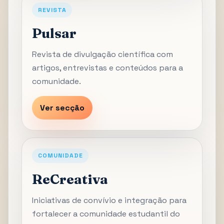
REVISTA
Pulsar
Revista de divulgação científica com
artigos, entrevistas e conteúdos para a
comunidade.
Ver secção
COMUNIDADE
ReCreativa
Iniciativas de convívio e integração para
fortalecer a comunidade estudantil do