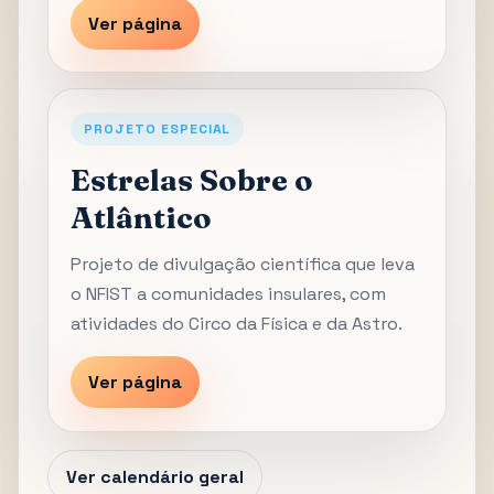
Ver página
PROJETO ESPECIAL
Estrelas Sobre o
Atlântico
Projeto de divulgação científica que leva
o NFIST a comunidades insulares, com
atividades do Circo da Física e da Astro.
Ver página
Ver calendário geral