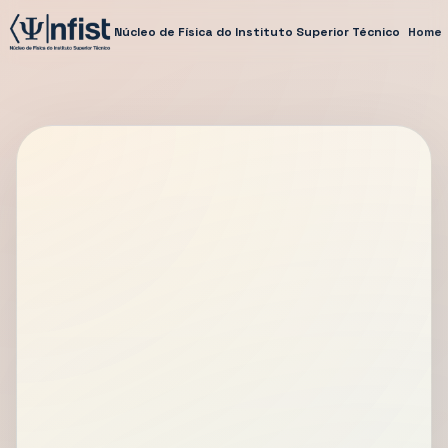
Núcleo de Física do Instituto Superior Técnico
Home