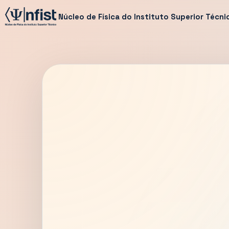
Núcleo de Física do Instituto Superior Técni