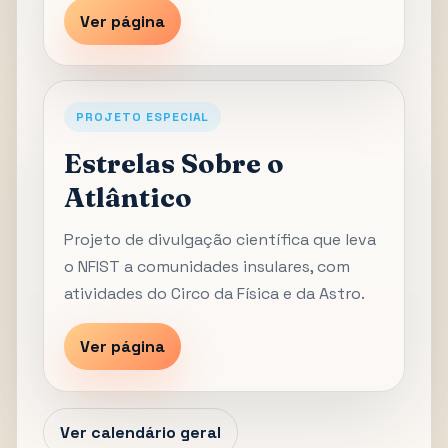
Ver página
PROJETO ESPECIAL
Estrelas Sobre o
Atlântico
Projeto de divulgação científica que leva
o NFIST a comunidades insulares, com
atividades do Circo da Física e da Astro.
Ver página
Ver calendário geral