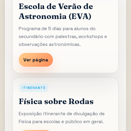
Escola de Verão de
Astronomia (EVA)
Programa de 5 dias para alunos do
secundário com palestras, workshops e
observações astronómicas.
Ver página
ITINERANTE
Física sobre Rodas
Exposição itinerante de divulgação de
Física para escolas e público em geral.