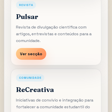
REVISTA
Pulsar
Revista de divulgação científica com
artigos, entrevistas e conteúdos para a
comunidade.
Ver secção
COMUNIDADE
ReCreativa
Iniciativas de convívio e integração para
fortalecer a comunidade estudantil do