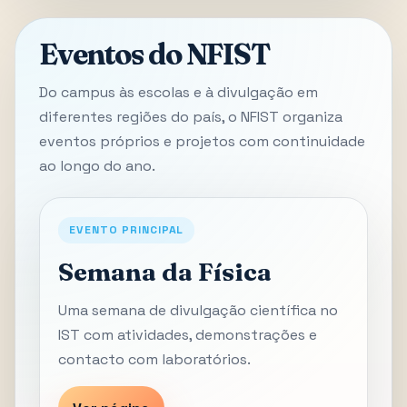
Eventos do NFIST
Do campus às escolas e à divulgação em
diferentes regiões do país, o NFIST organiza
eventos próprios e projetos com continuidade
ao longo do ano.
EVENTO PRINCIPAL
Semana da Física
Uma semana de divulgação científica no
IST com atividades, demonstrações e
contacto com laboratórios.