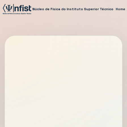
Núcleo de Física do Instituto Superior Técnico
Home