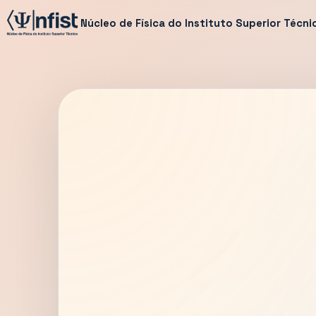
Núcleo de Física do Instituto Superior Técni