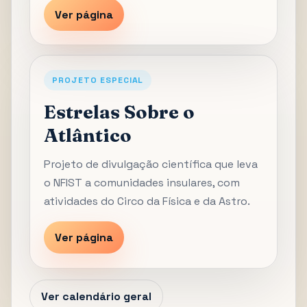
Ver página
PROJETO ESPECIAL
Estrelas Sobre o
Atlântico
Projeto de divulgação científica que leva
o NFIST a comunidades insulares, com
atividades do Circo da Física e da Astro.
Ver página
Ver calendário geral