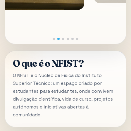
O que é o NFIST?
O NFIST é o Núcleo de Física do Instituto
Superior Técnico: um espaço criado por
estudantes para estudantes, onde convivem
divulgação científica, vida de curso, projetos
autónomos e iniciativas abertas à
comunidade.