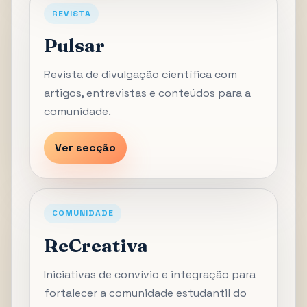
REVISTA
Pulsar
Revista de divulgação científica com
artigos, entrevistas e conteúdos para a
comunidade.
Ver secção
COMUNIDADE
ReCreativa
Iniciativas de convívio e integração para
fortalecer a comunidade estudantil do