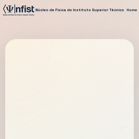
Núcleo de Física do Instituto Superior Técnico
Home