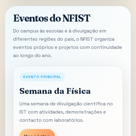
Eventos do NFIST
Do campus às escolas e à divulgação em
diferentes regiões do país, o NFIST organiza
eventos próprios e projetos com continuidade
ao longo do ano.
EVENTO PRINCIPAL
Semana da Física
Uma semana de divulgação científica no
IST com atividades, demonstrações e
contacto com laboratórios.