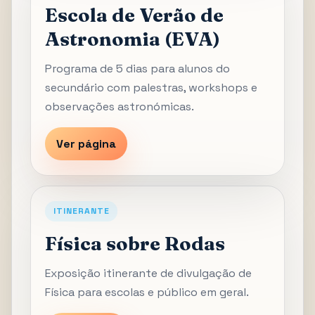
Escola de Verão de
Astronomia (EVA)
Programa de 5 dias para alunos do
secundário com palestras, workshops e
observações astronómicas.
Ver página
ITINERANTE
Física sobre Rodas
Exposição itinerante de divulgação de
Física para escolas e público em geral.