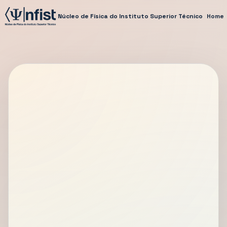
Núcleo de Física do Instituto Superior Técnico
Home