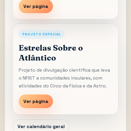
Ver página
PROJETO ESPECIAL
Estrelas Sobre o
Atlântico
Projeto de divulgação científica que leva
o NFIST a comunidades insulares, com
atividades do Circo da Física e da Astro.
Ver página
Ver calendário geral