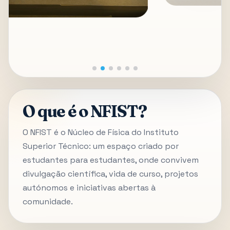
O que é o NFIST?
O NFIST é o Núcleo de Física do Instituto
Superior Técnico: um espaço criado por
estudantes para estudantes, onde convivem
divulgação científica, vida de curso, projetos
autónomos e iniciativas abertas à
comunidade.