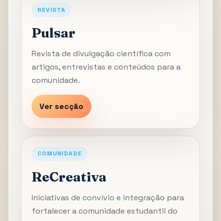
REVISTA
Pulsar
Revista de divulgação científica com
artigos, entrevistas e conteúdos para a
comunidade.
Ver secção
COMUNIDADE
ReCreativa
Iniciativas de convívio e integração para
fortalecer a comunidade estudantil do