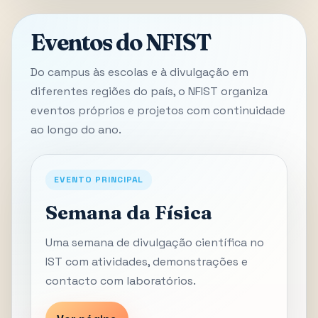
Eventos do NFIST
Do campus às escolas e à divulgação em
diferentes regiões do país, o NFIST organiza
eventos próprios e projetos com continuidade
ao longo do ano.
EVENTO PRINCIPAL
Semana da Física
Uma semana de divulgação científica no
IST com atividades, demonstrações e
contacto com laboratórios.