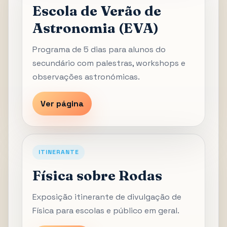
Escola de Verão de
Astronomia (EVA)
Programa de 5 dias para alunos do
secundário com palestras, workshops e
observações astronómicas.
Ver página
ITINERANTE
Física sobre Rodas
Exposição itinerante de divulgação de
Física para escolas e público em geral.