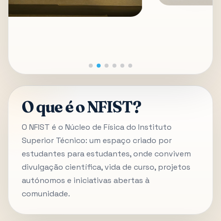
O que é o NFIST?
O NFIST é o Núcleo de Física do Instituto
Superior Técnico: um espaço criado por
estudantes para estudantes, onde convivem
divulgação científica, vida de curso, projetos
autónomos e iniciativas abertas à
comunidade.