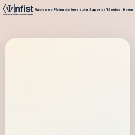
Núcleo de Física do Instituto Superior Técnico
Home