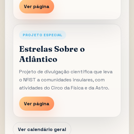
Ver página
PROJETO ESPECIAL
Estrelas Sobre o
Atlântico
Projeto de divulgação científica que leva
o NFIST a comunidades insulares, com
atividades do Circo da Física e da Astro.
Ver página
Ver calendário geral