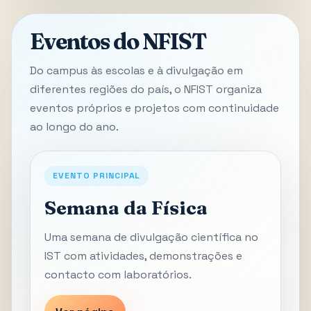
Eventos do NFIST
Do campus às escolas e à divulgação em
diferentes regiões do país, o NFIST organiza
eventos próprios e projetos com continuidade
ao longo do ano.
EVENTO PRINCIPAL
Semana da Física
Uma semana de divulgação científica no
IST com atividades, demonstrações e
contacto com laboratórios.