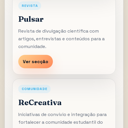
REVISTA
Pulsar
Revista de divulgação científica com
artigos, entrevistas e conteúdos para a
comunidade.
Ver secção
COMUNIDADE
ReCreativa
Iniciativas de convívio e integração para
fortalecer a comunidade estudantil do