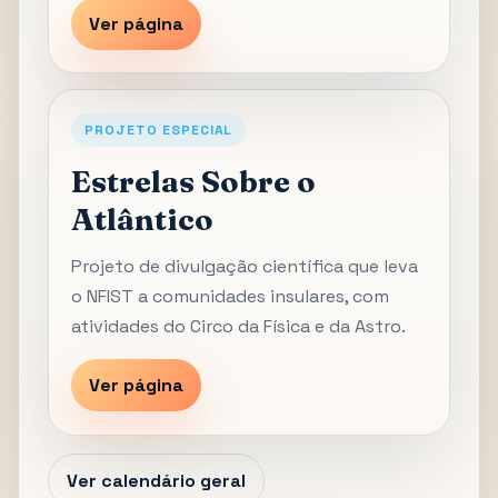
Ver página
PROJETO ESPECIAL
Estrelas Sobre o
Atlântico
Projeto de divulgação científica que leva
o NFIST a comunidades insulares, com
atividades do Circo da Física e da Astro.
Ver página
Ver calendário geral