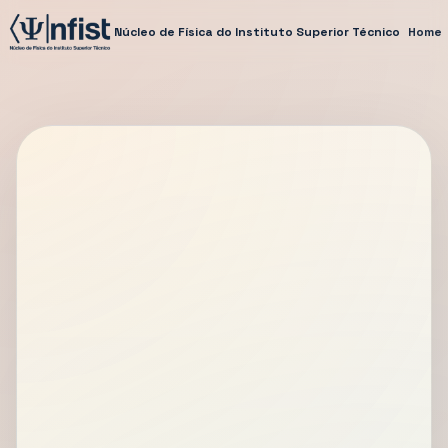
Núcleo de Física do Instituto Superior Técnico
Home