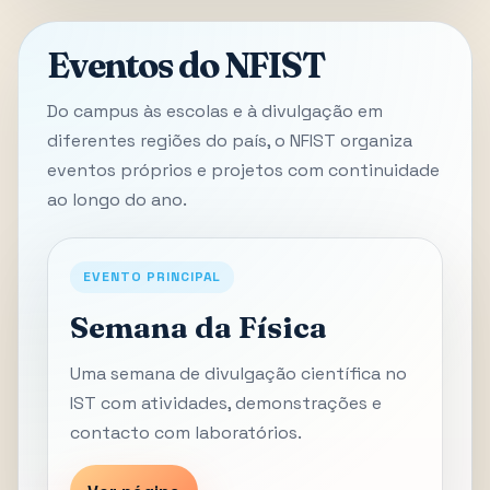
Eventos do NFIST
Do campus às escolas e à divulgação em
diferentes regiões do país, o NFIST organiza
eventos próprios e projetos com continuidade
ao longo do ano.
EVENTO PRINCIPAL
Semana da Física
Uma semana de divulgação científica no
IST com atividades, demonstrações e
contacto com laboratórios.