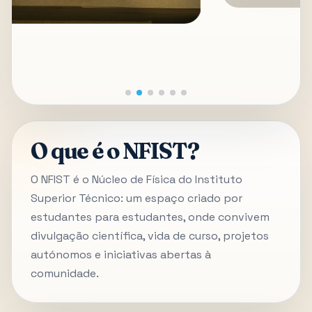
O que é o NFIST?
O NFIST é o Núcleo de Física do Instituto
Superior Técnico: um espaço criado por
estudantes para estudantes, onde convivem
divulgação científica, vida de curso, projetos
autónomos e iniciativas abertas à
comunidade.