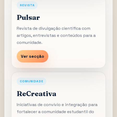
REVISTA
Pulsar
Revista de divulgação científica com
artigos, entrevistas e conteúdos para a
comunidade.
Ver secção
COMUNIDADE
ReCreativa
Iniciativas de convívio e integração para
fortalecer a comunidade estudantil do