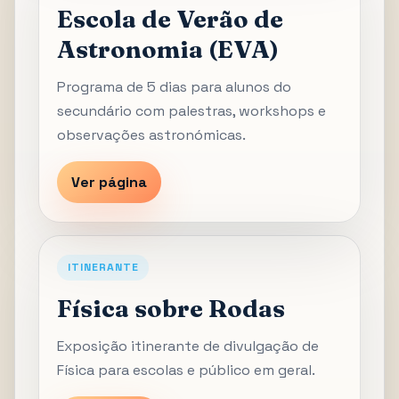
Escola de Verão de
Astronomia (EVA)
Programa de 5 dias para alunos do
secundário com palestras, workshops e
observações astronómicas.
Ver página
ITINERANTE
Física sobre Rodas
Exposição itinerante de divulgação de
Física para escolas e público em geral.