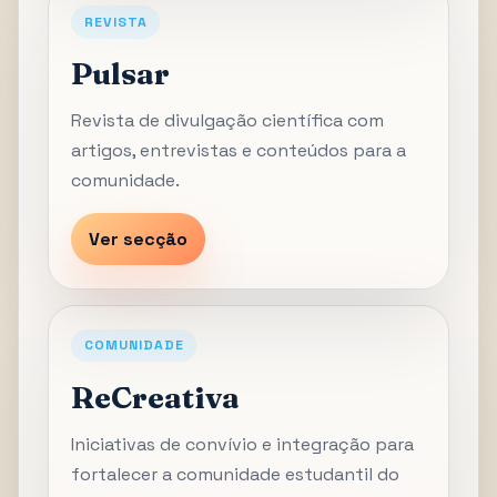
REVISTA
Pulsar
Revista de divulgação científica com
artigos, entrevistas e conteúdos para a
comunidade.
Ver secção
COMUNIDADE
ReCreativa
Iniciativas de convívio e integração para
fortalecer a comunidade estudantil do