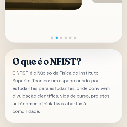
O que é o NFIST?
O NFIST é o Núcleo de Física do Instituto
Superior Técnico: um espaço criado por
estudantes para estudantes, onde convivem
divulgação científica, vida de curso, projetos
autónomos e iniciativas abertas à
comunidade.