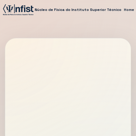
Núcleo de Física do Instituto Superior Técnico
Home