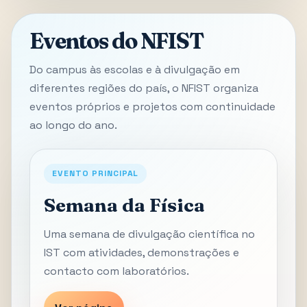
Eventos do NFIST
Do campus às escolas e à divulgação em
diferentes regiões do país, o NFIST organiza
eventos próprios e projetos com continuidade
ao longo do ano.
EVENTO PRINCIPAL
Semana da Física
Uma semana de divulgação científica no
IST com atividades, demonstrações e
contacto com laboratórios.