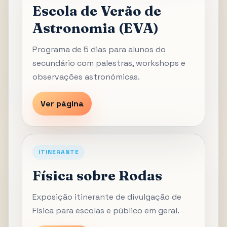
Escola de Verão de
Astronomia (EVA)
Programa de 5 dias para alunos do
secundário com palestras, workshops e
observações astronómicas.
Ver página
ITINERANTE
Física sobre Rodas
Exposição itinerante de divulgação de
Física para escolas e público em geral.