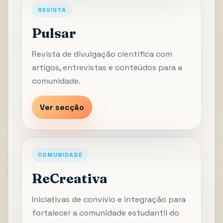
REVISTA
Pulsar
Revista de divulgação científica com
artigos, entrevistas e conteúdos para a
comunidade.
Ver secção
COMUNIDADE
ReCreativa
Iniciativas de convívio e integração para
fortalecer a comunidade estudantil do