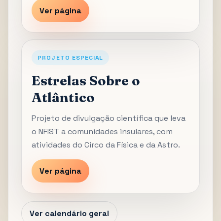
Ver página
PROJETO ESPECIAL
Estrelas Sobre o
Atlântico
Projeto de divulgação científica que leva
o NFIST a comunidades insulares, com
atividades do Circo da Física e da Astro.
Ver página
Ver calendário geral