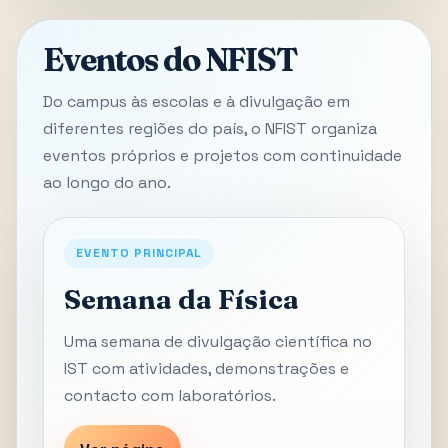
Eventos do NFIST
Do campus às escolas e à divulgação em
diferentes regiões do país, o NFIST organiza
eventos próprios e projetos com continuidade
ao longo do ano.
EVENTO PRINCIPAL
Semana da Física
Uma semana de divulgação científica no
IST com atividades, demonstrações e
contacto com laboratórios.