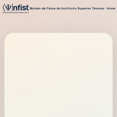
Núcleo de Física do Instituto Superior Técnico
Home