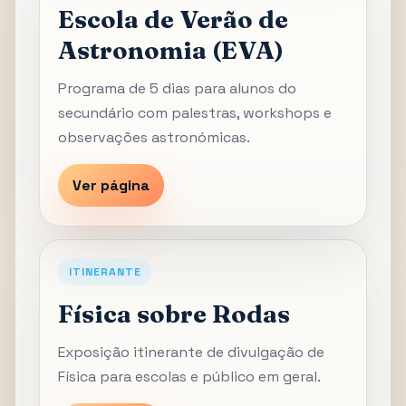
Escola de Verão de
Astronomia (EVA)
Programa de 5 dias para alunos do
secundário com palestras, workshops e
observações astronómicas.
Ver página
ITINERANTE
Física sobre Rodas
Exposição itinerante de divulgação de
Física para escolas e público em geral.