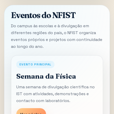
Eventos do NFIST
Do campus às escolas e à divulgação em
diferentes regiões do país, o NFIST organiza
eventos próprios e projetos com continuidade
ao longo do ano.
EVENTO PRINCIPAL
Semana da Física
Uma semana de divulgação científica no
IST com atividades, demonstrações e
contacto com laboratórios.