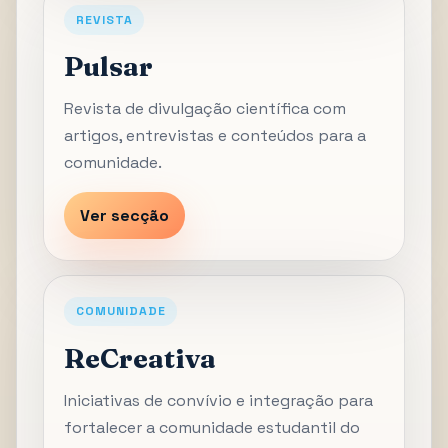
REVISTA
Pulsar
Revista de divulgação científica com
artigos, entrevistas e conteúdos para a
comunidade.
Ver secção
COMUNIDADE
ReCreativa
Iniciativas de convívio e integração para
fortalecer a comunidade estudantil do