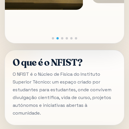
O que é o NFIST?
O NFIST é o Núcleo de Física do Instituto
Superior Técnico: um espaço criado por
estudantes para estudantes, onde convivem
divulgação científica, vida de curso, projetos
autónomos e iniciativas abertas à
comunidade.