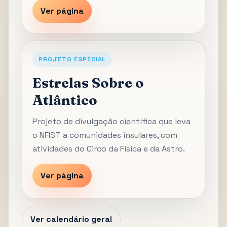
Ver página
PROJETO ESPECIAL
Estrelas Sobre o
Atlântico
Projeto de divulgação científica que leva
o NFIST a comunidades insulares, com
atividades do Circo da Física e da Astro.
Ver página
Ver calendário geral