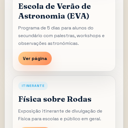
Escola de Verão de
Astronomia (EVA)
Programa de 5 dias para alunos do
secundário com palestras, workshops e
observações astronómicas.
Ver página
ITINERANTE
Física sobre Rodas
Exposição itinerante de divulgação de
Física para escolas e público em geral.