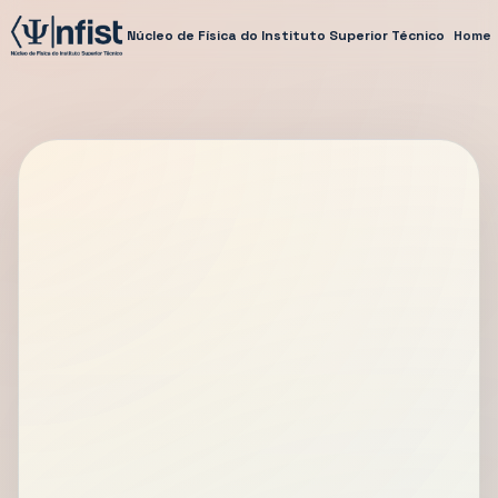
Núcleo de Física do Instituto Superior Técnico
Home