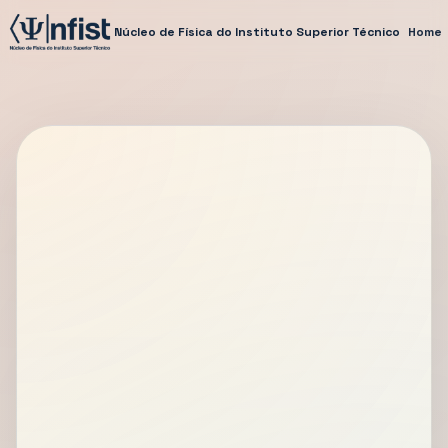
Núcleo de Física do Instituto Superior Técnico
Home