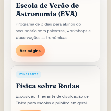
Escola de Verão de
Astronomia (EVA)
Programa de 5 dias para alunos do
secundário com palestras, workshops e
observações astronómicas.
Ver página
ITINERANTE
Física sobre Rodas
Exposição itinerante de divulgação de
Física para escolas e público em geral.