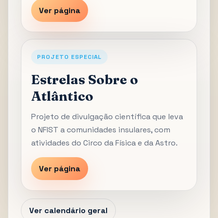
Ver página
PROJETO ESPECIAL
Estrelas Sobre o
Atlântico
Projeto de divulgação científica que leva
o NFIST a comunidades insulares, com
atividades do Circo da Física e da Astro.
Ver página
Ver calendário geral