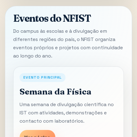
Eventos do NFIST
Do campus às escolas e à divulgação em
diferentes regiões do país, o NFIST organiza
eventos próprios e projetos com continuidade
ao longo do ano.
EVENTO PRINCIPAL
Semana da Física
Uma semana de divulgação científica no
IST com atividades, demonstrações e
contacto com laboratórios.