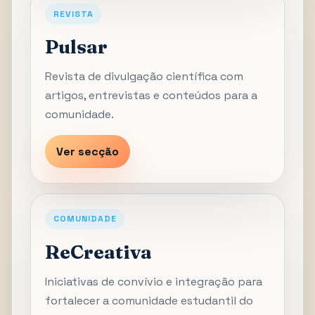
REVISTA
Pulsar
Revista de divulgação científica com
artigos, entrevistas e conteúdos para a
comunidade.
Ver secção
COMUNIDADE
ReCreativa
Iniciativas de convívio e integração para
fortalecer a comunidade estudantil do