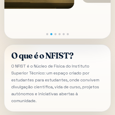
O que é o NFIST?
O NFIST é o Núcleo de Física do Instituto
Superior Técnico: um espaço criado por
estudantes para estudantes, onde convivem
divulgação científica, vida de curso, projetos
autónomos e iniciativas abertas à
comunidade.