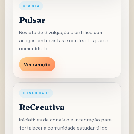
REVISTA
Pulsar
Revista de divulgação científica com
artigos, entrevistas e conteúdos para a
comunidade.
Ver secção
COMUNIDADE
ReCreativa
Iniciativas de convívio e integração para
fortalecer a comunidade estudantil do