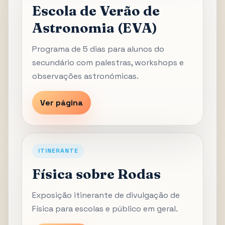
Escola de Verão de
Astronomia (EVA)
Programa de 5 dias para alunos do
secundário com palestras, workshops e
observações astronómicas.
Ver página
ITINERANTE
Física sobre Rodas
Exposição itinerante de divulgação de
Física para escolas e público em geral.