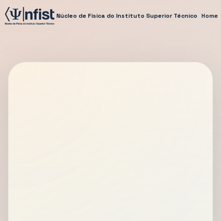
Núcleo de Física do Instituto Superior Técnico
Home