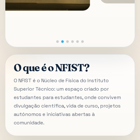
O que é o NFIST?
O NFIST é o Núcleo de Física do Instituto
Superior Técnico: um espaço criado por
estudantes para estudantes, onde convivem
divulgação científica, vida de curso, projetos
autónomos e iniciativas abertas à
comunidade.