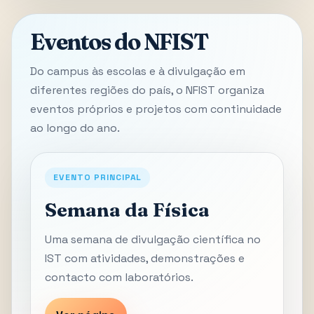
Eventos do NFIST
Do campus às escolas e à divulgação em
diferentes regiões do país, o NFIST organiza
eventos próprios e projetos com continuidade
ao longo do ano.
EVENTO PRINCIPAL
Semana da Física
Uma semana de divulgação científica no
IST com atividades, demonstrações e
contacto com laboratórios.