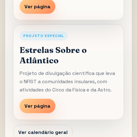
Ver página
PROJETO ESPECIAL
Estrelas Sobre o
Atlântico
Projeto de divulgação científica que leva
o NFIST a comunidades insulares, com
atividades do Circo da Física e da Astro.
Ver página
Ver calendário geral