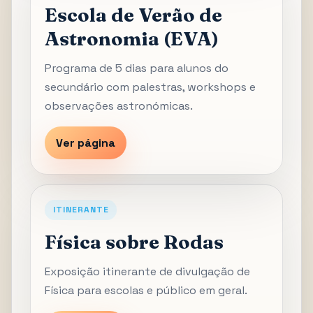
Escola de Verão de
Astronomia (EVA)
Programa de 5 dias para alunos do
secundário com palestras, workshops e
observações astronómicas.
Ver página
ITINERANTE
Física sobre Rodas
Exposição itinerante de divulgação de
Física para escolas e público em geral.