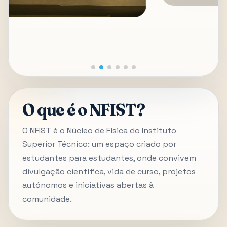
O que é o NFIST?
O NFIST é o Núcleo de Física do Instituto
Superior Técnico: um espaço criado por
estudantes para estudantes, onde convivem
divulgação científica, vida de curso, projetos
autónomos e iniciativas abertas à
comunidade.