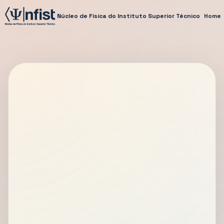
Núcleo de Física do Instituto Superior Técnico
Home