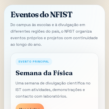
Eventos do NFIST
Do campus às escolas e à divulgação em
diferentes regiões do país, o NFIST organiza
eventos próprios e projetos com continuidade
ao longo do ano.
EVENTO PRINCIPAL
Semana da Física
Uma semana de divulgação científica no
IST com atividades, demonstrações e
contacto com laboratórios.