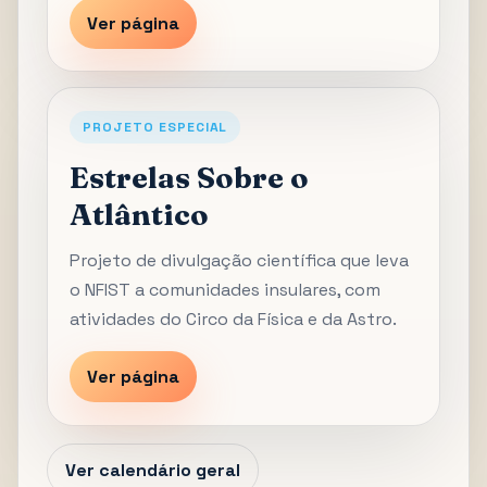
Ver página
PROJETO ESPECIAL
Estrelas Sobre o
Atlântico
Projeto de divulgação científica que leva
o NFIST a comunidades insulares, com
atividades do Circo da Física e da Astro.
Ver página
Ver calendário geral