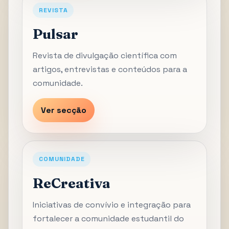
REVISTA
Pulsar
Revista de divulgação científica com
artigos, entrevistas e conteúdos para a
comunidade.
Ver secção
COMUNIDADE
ReCreativa
Iniciativas de convívio e integração para
fortalecer a comunidade estudantil do