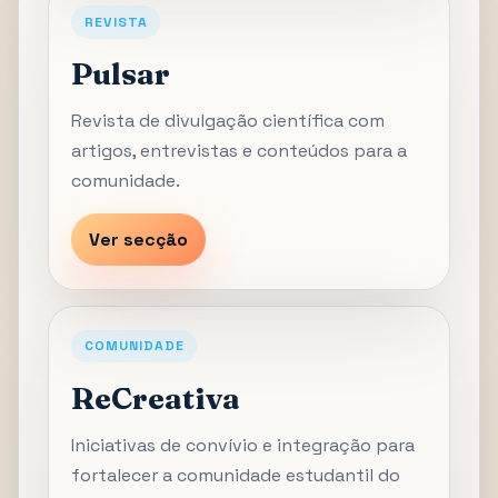
REVISTA
Pulsar
Revista de divulgação científica com
artigos, entrevistas e conteúdos para a
comunidade.
Ver secção
COMUNIDADE
ReCreativa
Iniciativas de convívio e integração para
fortalecer a comunidade estudantil do