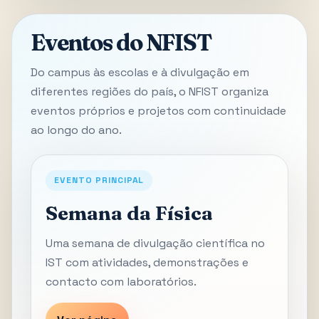
Eventos do NFIST
Do campus às escolas e à divulgação em
diferentes regiões do país, o NFIST organiza
eventos próprios e projetos com continuidade
ao longo do ano.
EVENTO PRINCIPAL
Semana da Física
Uma semana de divulgação científica no
IST com atividades, demonstrações e
contacto com laboratórios.