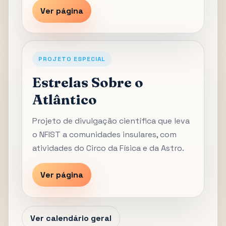
Ver página
PROJETO ESPECIAL
Estrelas Sobre o
Atlântico
Projeto de divulgação científica que leva
o NFIST a comunidades insulares, com
atividades do Circo da Física e da Astro.
Ver página
Ver calendário geral