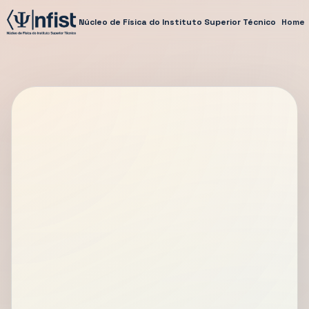
Núcleo de Física do Instituto Superior Técnico
Home