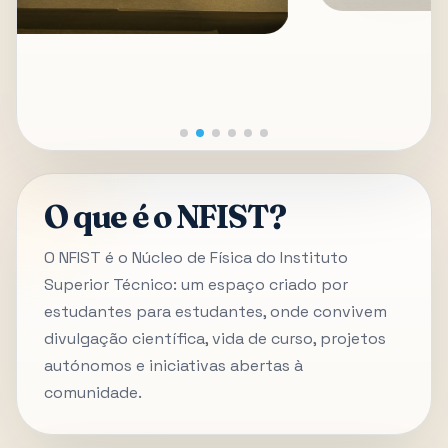
O que é o NFIST?
O NFIST é o Núcleo de Física do Instituto
Superior Técnico: um espaço criado por
estudantes para estudantes, onde convivem
divulgação científica, vida de curso, projetos
autónomos e iniciativas abertas à
comunidade.