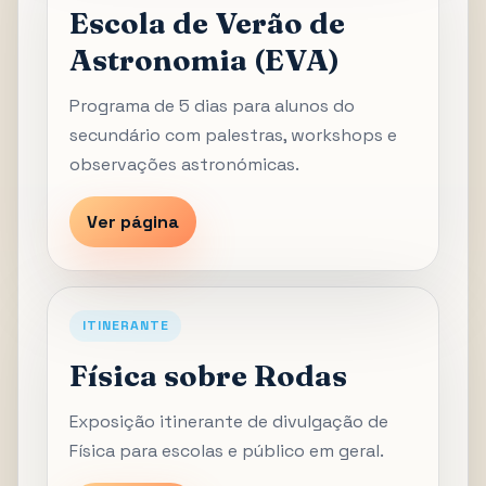
Escola de Verão de
Astronomia (EVA)
Programa de 5 dias para alunos do
secundário com palestras, workshops e
observações astronómicas.
Ver página
ITINERANTE
Física sobre Rodas
Exposição itinerante de divulgação de
Física para escolas e público em geral.