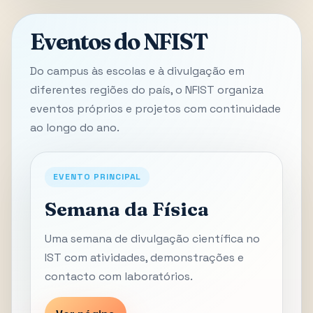
Eventos do NFIST
Do campus às escolas e à divulgação em
diferentes regiões do país, o NFIST organiza
eventos próprios e projetos com continuidade
ao longo do ano.
EVENTO PRINCIPAL
Semana da Física
Uma semana de divulgação científica no
IST com atividades, demonstrações e
contacto com laboratórios.