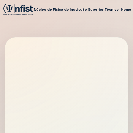
Núcleo de Física do Instituto Superior Técnico
Home