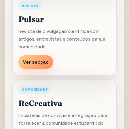
REVISTA
Pulsar
Revista de divulgação científica com
artigos, entrevistas e conteúdos para a
comunidade.
Ver secção
COMUNIDADE
ReCreativa
Iniciativas de convívio e integração para
fortalecer a comunidade estudantil do