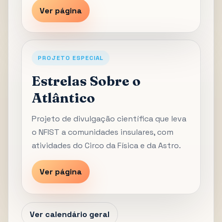
Ver página
PROJETO ESPECIAL
Estrelas Sobre o
Atlântico
Projeto de divulgação científica que leva
o NFIST a comunidades insulares, com
atividades do Circo da Física e da Astro.
Ver página
Ver calendário geral