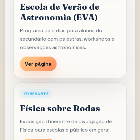
Escola de Verão de
Astronomia (EVA)
Programa de 5 dias para alunos do
secundário com palestras, workshops e
observações astronómicas.
Ver página
ITINERANTE
Física sobre Rodas
Exposição itinerante de divulgação de
Física para escolas e público em geral.