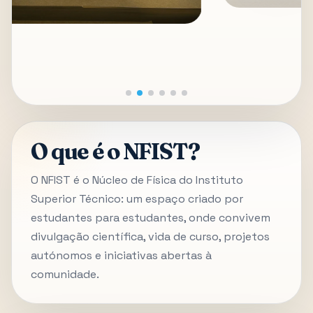
O que é o NFIST?
O NFIST é o Núcleo de Física do Instituto
Superior Técnico: um espaço criado por
estudantes para estudantes, onde convivem
divulgação científica, vida de curso, projetos
autónomos e iniciativas abertas à
comunidade.