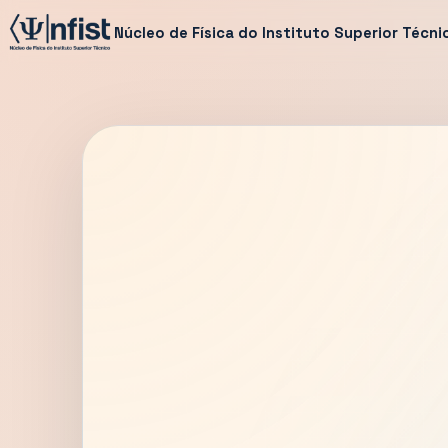
Núcleo de Física do Instituto Superior Técni