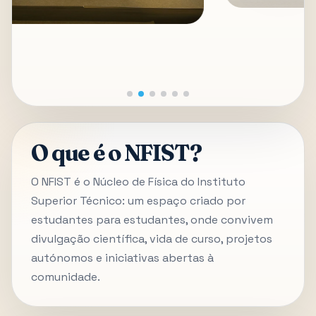
O que é o NFIST?
O NFIST é o Núcleo de Física do Instituto
Superior Técnico: um espaço criado por
estudantes para estudantes, onde convivem
divulgação científica, vida de curso, projetos
autónomos e iniciativas abertas à
comunidade.