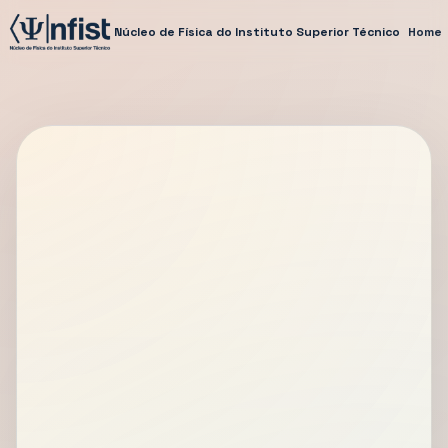
Núcleo de Física do Instituto Superior Técnico
Home