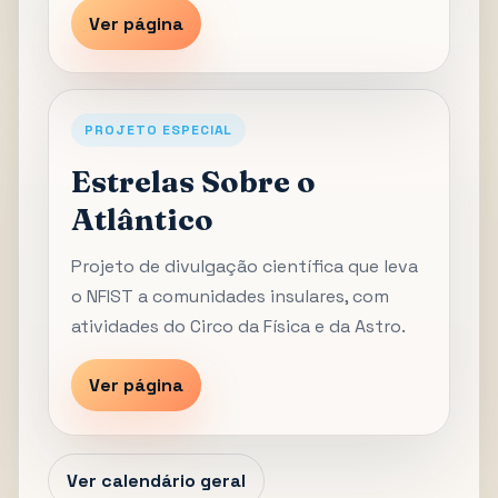
Ver página
PROJETO ESPECIAL
Estrelas Sobre o
Atlântico
Projeto de divulgação científica que leva
o NFIST a comunidades insulares, com
atividades do Circo da Física e da Astro.
Ver página
Ver calendário geral