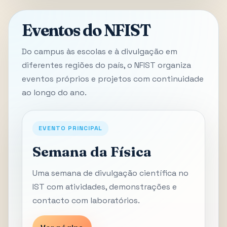
Eventos do NFIST
Do campus às escolas e à divulgação em
diferentes regiões do país, o NFIST organiza
eventos próprios e projetos com continuidade
ao longo do ano.
EVENTO PRINCIPAL
Semana da Física
Uma semana de divulgação científica no
IST com atividades, demonstrações e
contacto com laboratórios.