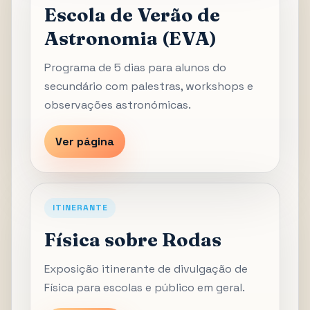
Escola de Verão de
Astronomia (EVA)
Programa de 5 dias para alunos do
secundário com palestras, workshops e
observações astronómicas.
Ver página
ITINERANTE
Física sobre Rodas
Exposição itinerante de divulgação de
Física para escolas e público em geral.