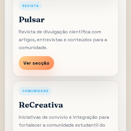
REVISTA
Pulsar
Revista de divulgação científica com
artigos, entrevistas e conteúdos para a
comunidade.
Ver secção
COMUNIDADE
ReCreativa
Iniciativas de convívio e integração para
fortalecer a comunidade estudantil do