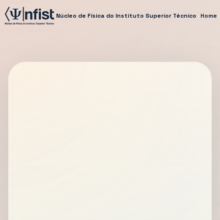
Núcleo de Física do Instituto Superior Técnico
Home