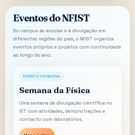
Eventos do NFIST
Do campus às escolas e à divulgação em
diferentes regiões do país, o NFIST organiza
eventos próprios e projetos com continuidade
ao longo do ano.
EVENTO PRINCIPAL
Semana da Física
Uma semana de divulgação científica no
IST com atividades, demonstrações e
contacto com laboratórios.