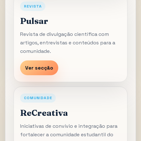
REVISTA
Pulsar
Revista de divulgação científica com
artigos, entrevistas e conteúdos para a
comunidade.
Ver secção
COMUNIDADE
ReCreativa
Iniciativas de convívio e integração para
fortalecer a comunidade estudantil do