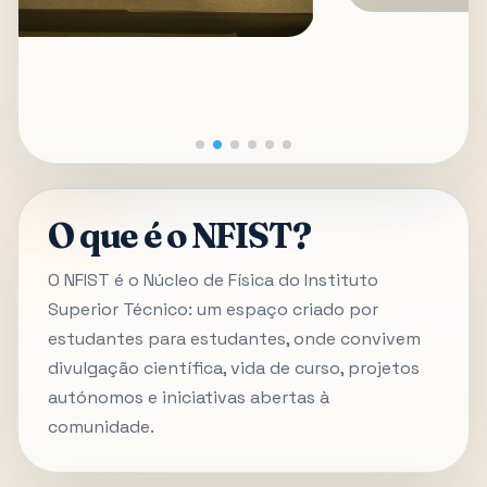
O que é o NFIST?
O NFIST é o Núcleo de Física do Instituto
Superior Técnico: um espaço criado por
estudantes para estudantes, onde convivem
divulgação científica, vida de curso, projetos
autónomos e iniciativas abertas à
comunidade.