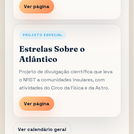
Ver página
PROJETO ESPECIAL
Estrelas Sobre o
Atlântico
Projeto de divulgação científica que leva
o NFIST a comunidades insulares, com
atividades do Circo da Física e da Astro.
Ver página
Ver calendário geral