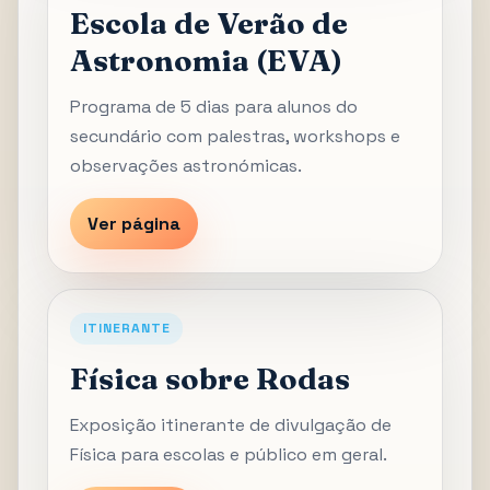
Escola de Verão de
Astronomia (EVA)
Programa de 5 dias para alunos do
secundário com palestras, workshops e
observações astronómicas.
Ver página
ITINERANTE
Física sobre Rodas
Exposição itinerante de divulgação de
Física para escolas e público em geral.