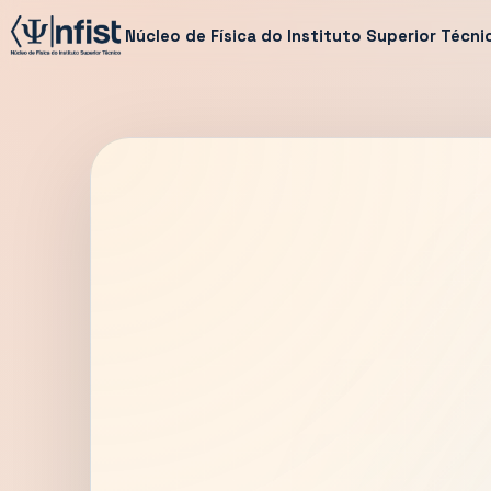
Núcleo de Física do Instituto Superior Técni