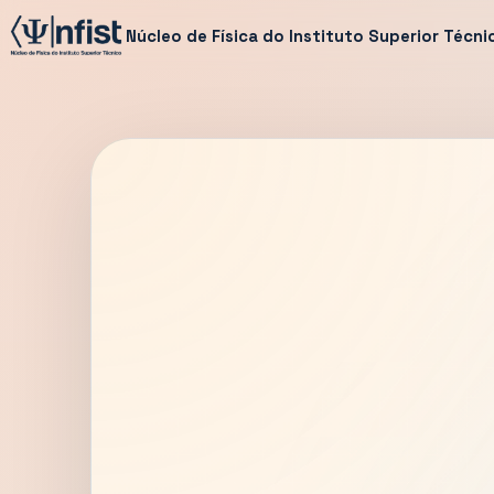
Núcleo de Física do Instituto Superior Técni