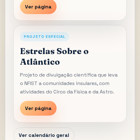
Ver página
PROJETO ESPECIAL
Estrelas Sobre o
Atlântico
Projeto de divulgação científica que leva
o NFIST a comunidades insulares, com
atividades do Circo da Física e da Astro.
Ver página
Ver calendário geral