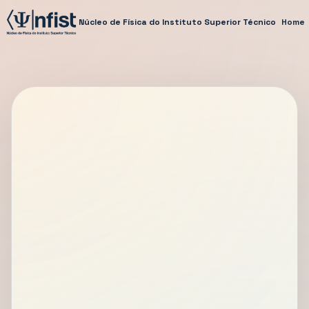
Núcleo de Física do Instituto Superior Técnico
Home