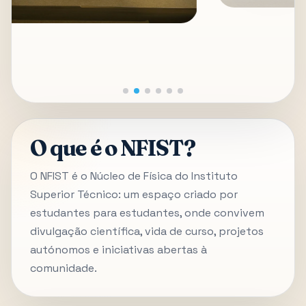
O que é o NFIST?
O NFIST é o Núcleo de Física do Instituto
Superior Técnico: um espaço criado por
estudantes para estudantes, onde convivem
divulgação científica, vida de curso, projetos
autónomos e iniciativas abertas à
comunidade.