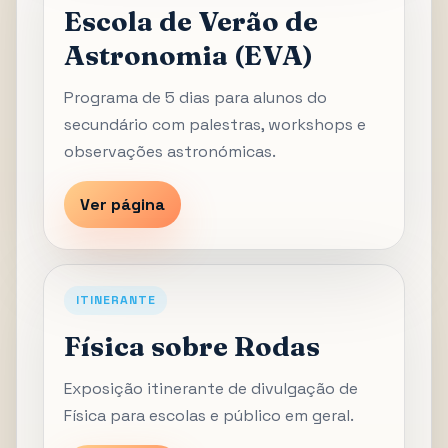
Escola de Verão de
Astronomia (EVA)
Programa de 5 dias para alunos do
secundário com palestras, workshops e
observações astronómicas.
Ver página
ITINERANTE
Física sobre Rodas
Exposição itinerante de divulgação de
Física para escolas e público em geral.