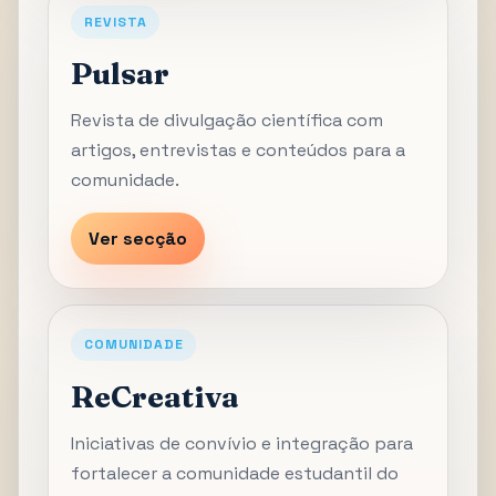
REVISTA
Pulsar
Revista de divulgação científica com
artigos, entrevistas e conteúdos para a
comunidade.
Ver secção
COMUNIDADE
ReCreativa
Iniciativas de convívio e integração para
fortalecer a comunidade estudantil do