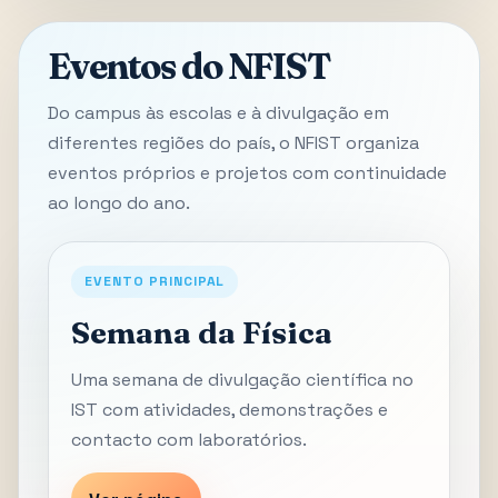
Eventos do NFIST
Do campus às escolas e à divulgação em
diferentes regiões do país, o NFIST organiza
eventos próprios e projetos com continuidade
ao longo do ano.
EVENTO PRINCIPAL
Semana da Física
Uma semana de divulgação científica no
IST com atividades, demonstrações e
contacto com laboratórios.