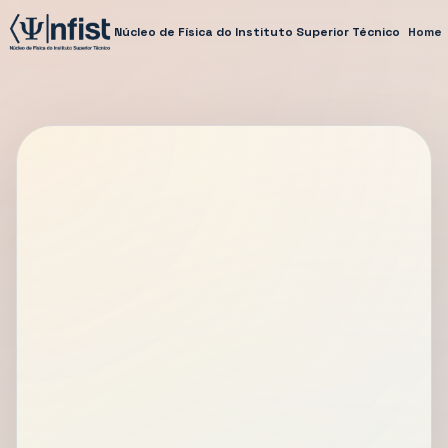
Núcleo de Física do Instituto Superior Técnico
Home