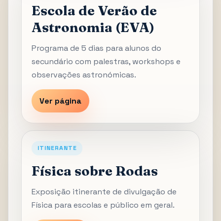
Escola de Verão de
Astronomia (EVA)
Programa de 5 dias para alunos do
secundário com palestras, workshops e
observações astronómicas.
Ver página
ITINERANTE
Física sobre Rodas
Exposição itinerante de divulgação de
Física para escolas e público em geral.