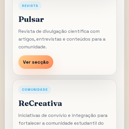
REVISTA
Pulsar
Revista de divulgação científica com
artigos, entrevistas e conteúdos para a
comunidade.
Ver secção
COMUNIDADE
ReCreativa
Iniciativas de convívio e integração para
fortalecer a comunidade estudantil do