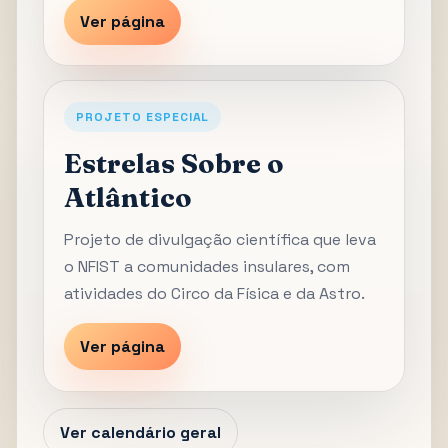
Ver página
PROJETO ESPECIAL
Estrelas Sobre o
Atlântico
Projeto de divulgação científica que leva
o NFIST a comunidades insulares, com
atividades do Circo da Física e da Astro.
Ver página
Ver calendário geral