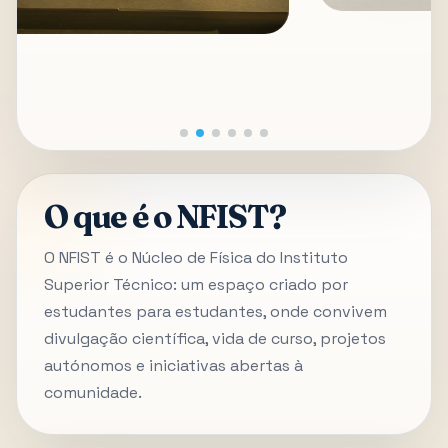
O que é o NFIST?
O NFIST é o Núcleo de Física do Instituto
Superior Técnico: um espaço criado por
estudantes para estudantes, onde convivem
divulgação científica, vida de curso, projetos
autónomos e iniciativas abertas à
comunidade.