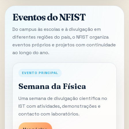
Eventos do NFIST
Do campus às escolas e à divulgação em
diferentes regiões do país, o NFIST organiza
eventos próprios e projetos com continuidade
ao longo do ano.
EVENTO PRINCIPAL
Semana da Física
Uma semana de divulgação científica no
IST com atividades, demonstrações e
contacto com laboratórios.