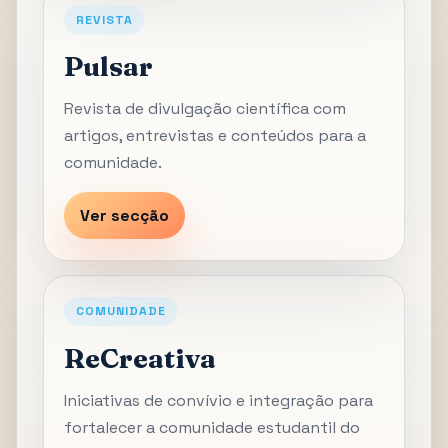
REVISTA
Pulsar
Revista de divulgação científica com
artigos, entrevistas e conteúdos para a
comunidade.
Ver secção
COMUNIDADE
ReCreativa
Iniciativas de convívio e integração para
fortalecer a comunidade estudantil do