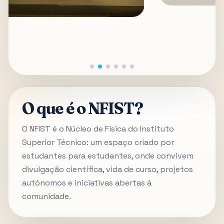
O que é o NFIST?
O NFIST é o Núcleo de Física do Instituto
Superior Técnico: um espaço criado por
estudantes para estudantes, onde convivem
divulgação científica, vida de curso, projetos
autónomos e iniciativas abertas à
comunidade.