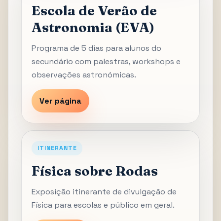
Escola de Verão de
Astronomia (EVA)
Programa de 5 dias para alunos do
secundário com palestras, workshops e
observações astronómicas.
Ver página
ITINERANTE
Física sobre Rodas
Exposição itinerante de divulgação de
Física para escolas e público em geral.