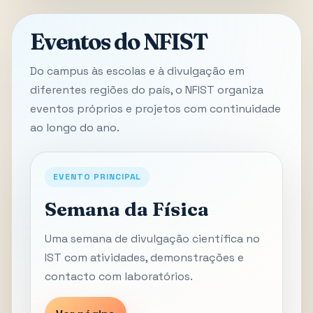
Eventos do NFIST
Do campus às escolas e à divulgação em
diferentes regiões do país, o NFIST organiza
eventos próprios e projetos com continuidade
ao longo do ano.
EVENTO PRINCIPAL
Semana da Física
Uma semana de divulgação científica no
IST com atividades, demonstrações e
contacto com laboratórios.