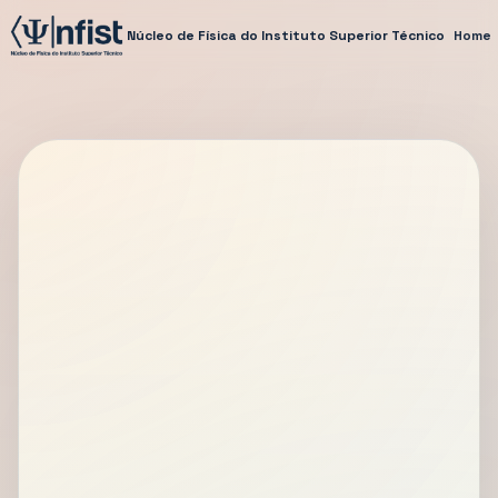
Núcleo de Física do Instituto Superior Técnico
Home