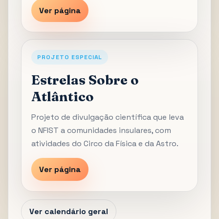
Ver página
PROJETO ESPECIAL
Estrelas Sobre o
Atlântico
Projeto de divulgação científica que leva
o NFIST a comunidades insulares, com
atividades do Circo da Física e da Astro.
Ver página
Ver calendário geral