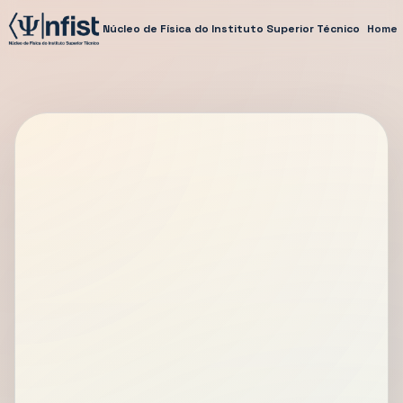
Núcleo de Física do Instituto Superior Técnico
Home