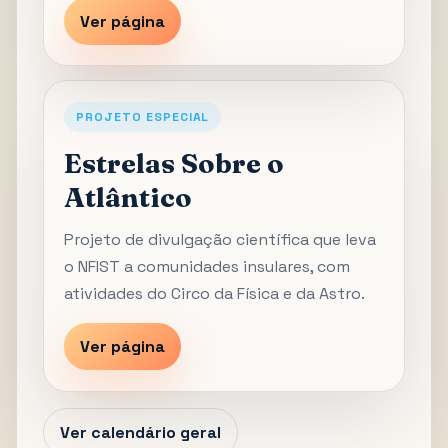
Ver página
PROJETO ESPECIAL
Estrelas Sobre o
Atlântico
Projeto de divulgação científica que leva
o NFIST a comunidades insulares, com
atividades do Circo da Física e da Astro.
Ver página
Ver calendário geral