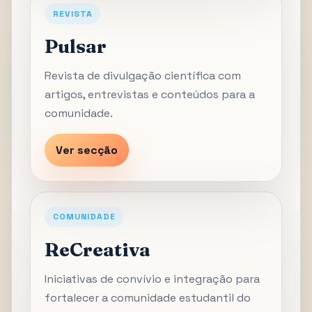
REVISTA
Pulsar
Revista de divulgação científica com
artigos, entrevistas e conteúdos para a
comunidade.
Ver secção
COMUNIDADE
ReCreativa
Iniciativas de convívio e integração para
fortalecer a comunidade estudantil do