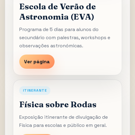
Escola de Verão de
Astronomia (EVA)
Programa de 5 dias para alunos do
secundário com palestras, workshops e
observações astronómicas.
Ver página
ITINERANTE
Física sobre Rodas
Exposição itinerante de divulgação de
Física para escolas e público em geral.