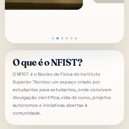
O que é o NFIST?
O NFIST é o Núcleo de Física do Instituto
Superior Técnico: um espaço criado por
estudantes para estudantes, onde convivem
divulgação científica, vida de curso, projetos
autónomos e iniciativas abertas à
comunidade.