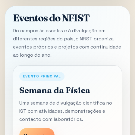
Eventos do NFIST
Do campus às escolas e à divulgação em
diferentes regiões do país, o NFIST organiza
eventos próprios e projetos com continuidade
ao longo do ano.
EVENTO PRINCIPAL
Semana da Física
Uma semana de divulgação científica no
IST com atividades, demonstrações e
contacto com laboratórios.