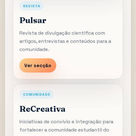
REVISTA
Pulsar
Revista de divulgação científica com
artigos, entrevistas e conteúdos para a
comunidade.
Ver secção
COMUNIDADE
ReCreativa
Iniciativas de convívio e integração para
fortalecer a comunidade estudantil do