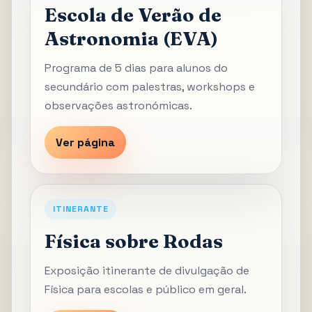
Escola de Verão de
Astronomia (EVA)
Programa de 5 dias para alunos do
secundário com palestras, workshops e
observações astronómicas.
Ver página
ITINERANTE
Física sobre Rodas
Exposição itinerante de divulgação de
Física para escolas e público em geral.