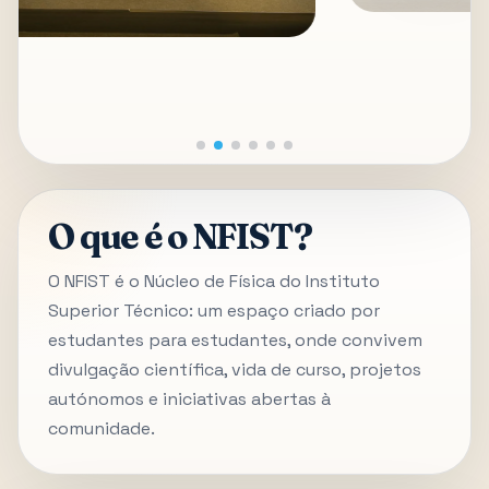
O que é o NFIST?
O NFIST é o Núcleo de Física do Instituto
Superior Técnico: um espaço criado por
estudantes para estudantes, onde convivem
divulgação científica, vida de curso, projetos
autónomos e iniciativas abertas à
comunidade.