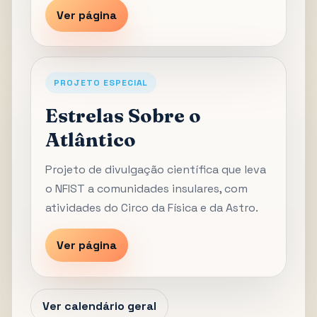
Ver página
PROJETO ESPECIAL
Estrelas Sobre o
Atlântico
Projeto de divulgação científica que leva
o NFIST a comunidades insulares, com
atividades do Circo da Física e da Astro.
Ver página
Ver calendário geral