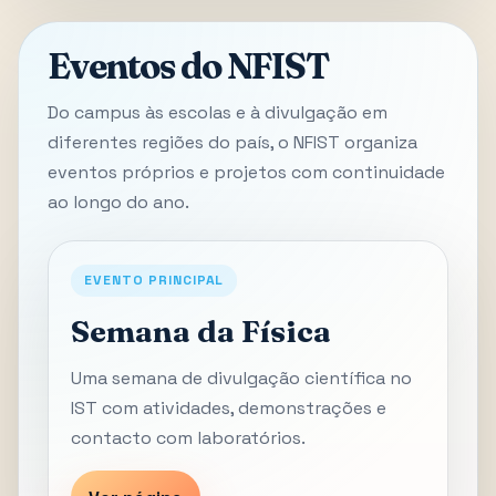
Eventos do NFIST
Do campus às escolas e à divulgação em
diferentes regiões do país, o NFIST organiza
eventos próprios e projetos com continuidade
ao longo do ano.
EVENTO PRINCIPAL
Semana da Física
Uma semana de divulgação científica no
IST com atividades, demonstrações e
contacto com laboratórios.