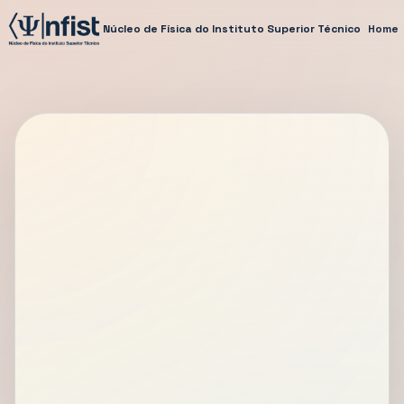
Núcleo de Física do Instituto Superior Técnico
Home