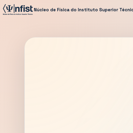
Núcleo de Física do Instituto Superior Técni