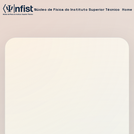
Núcleo de Física do Instituto Superior Técnico
Home