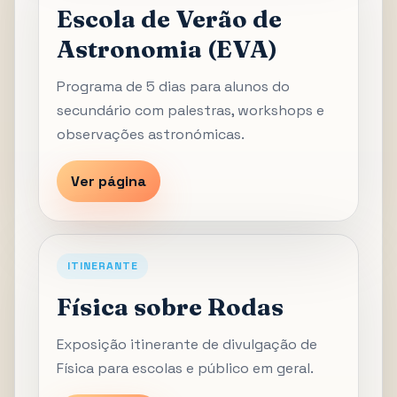
Escola de Verão de
Astronomia (EVA)
Programa de 5 dias para alunos do
secundário com palestras, workshops e
observações astronómicas.
Ver página
ITINERANTE
Física sobre Rodas
Exposição itinerante de divulgação de
Física para escolas e público em geral.