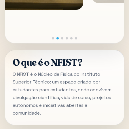
O que é o NFIST?
O NFIST é o Núcleo de Física do Instituto
Superior Técnico: um espaço criado por
estudantes para estudantes, onde convivem
divulgação científica, vida de curso, projetos
autónomos e iniciativas abertas à
comunidade.