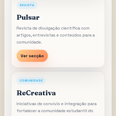
REVISTA
Pulsar
Revista de divulgação científica com
artigos, entrevistas e conteúdos para a
comunidade.
Ver secção
COMUNIDADE
ReCreativa
Iniciativas de convívio e integração para
fortalecer a comunidade estudantil do