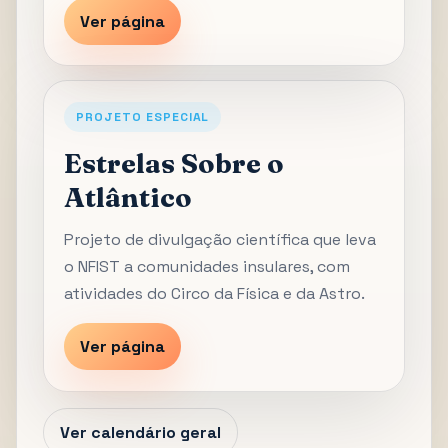
Ver página
PROJETO ESPECIAL
Estrelas Sobre o
Atlântico
Projeto de divulgação científica que leva
o NFIST a comunidades insulares, com
atividades do Circo da Física e da Astro.
Ver página
Ver calendário geral