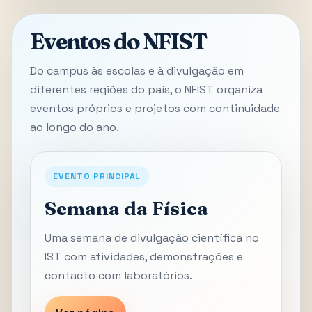
Eventos do NFIST
Do campus às escolas e à divulgação em
diferentes regiões do país, o NFIST organiza
eventos próprios e projetos com continuidade
ao longo do ano.
EVENTO PRINCIPAL
Semana da Física
Uma semana de divulgação científica no
IST com atividades, demonstrações e
contacto com laboratórios.